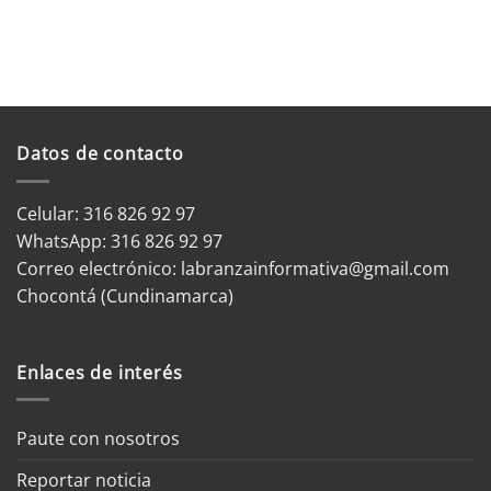
Datos de contacto
Celular: 316 826 92 97
WhatsApp:
316 826 92 97
Correo electrónico:
labranzainformativa@gmail.com
Chocontá (Cundinamarca)
Enlaces de interés
Paute con nosotros
Reportar noticia