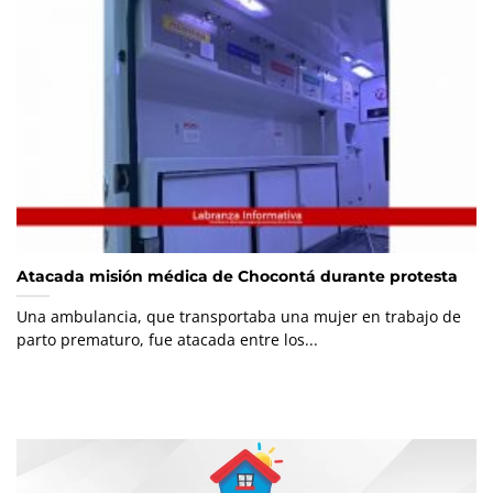
Atacada misión médica de Chocontá durante protesta
Una ambulancia, que transportaba una mujer en trabajo de
parto prematuro, fue atacada entre los...