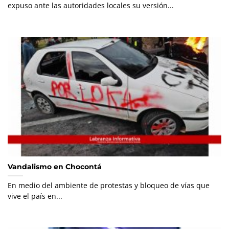
expuso ante las autoridades locales su versión...
Vandalismo en Chocontá
En medio del ambiente de protestas y bloqueo de vías que
vive el país en...