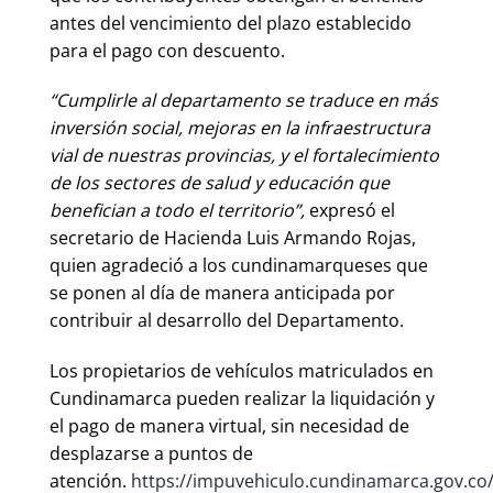
antes del vencimiento del plazo establecido
para el pago con descuento.
“Cumplirle al departamento se traduce en más
inversión social, mejoras en la infraestructura
vial de nuestras provincias, y el fortalecimiento
de los sectores de salud y educación que
benefician a todo el territorio”,
expresó el
secretario de Hacienda Luis Armando Rojas,
quien agradeció a los cundinamarqueses que
se ponen al día de manera anticipada por
contribuir al desarrollo del Departamento.
Los propietarios de vehículos matriculados en
Cundinamarca pueden realizar la liquidación y
el pago de manera virtual, sin necesidad de
desplazarse a puntos de
atención.
https://impuvehiculo.cundinamarca.gov.co