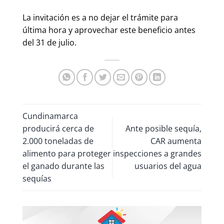
La invitación es a no dejar el trámite para
última hora y aprovechar este beneficio antes
del 31 de julio.
Cundinamarca
producirá cerca de
Ante posible sequía,
2.000 toneladas de
CAR aumenta
alimento para proteger
inspecciones a grandes
el ganado durante las
usuarios del agua
sequías