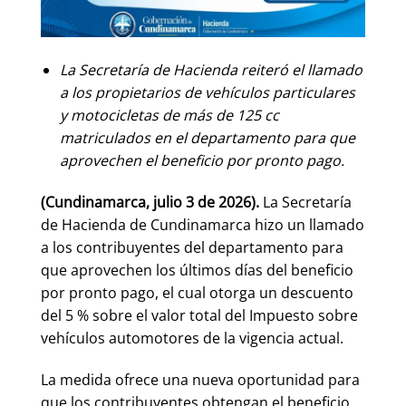
La Secretaría de Hacienda reiteró el llamado
a los propietarios de vehículos particulares
y motocicletas de más de 125 cc
matriculados en el departamento para que
aprovechen el beneficio por pronto pago.
(Cundinamarca, julio 3 de 2026).
La Secretaría
de Hacienda de Cundinamarca hizo un llamado
a los contribuyentes del departamento para
que aprovechen los últimos días del beneficio
por pronto pago, el cual otorga un descuento
del 5 % sobre el valor total del Impuesto sobre
vehículos automotores de la vigencia actual.
La medida ofrece una nueva oportunidad para
que los contribuyentes obtengan el beneficio