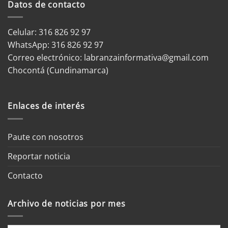
Datos de contacto
Celular: 316 826 92 97
WhatsApp:
316 826 92 97
Correo electrónico:
labranzainformativa@gmail.com
Chocontá (Cundinamarca)
Enlaces de interés
Paute con nosotros
Reportar noticia
Contacto
Archivo de noticias por mes