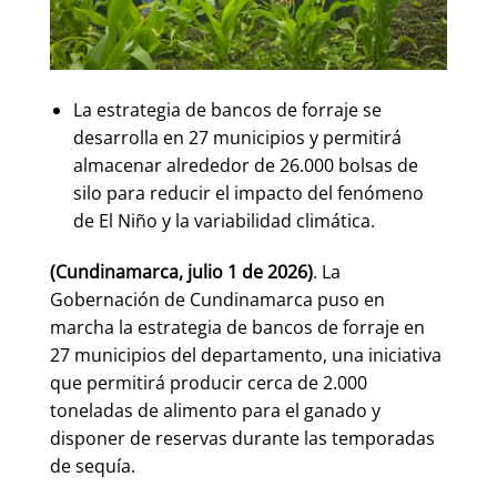
La estrategia de bancos de forraje se
desarrolla en 27 municipios y permitirá
almacenar alrededor de 26.000 bolsas de
silo para reducir el impacto del fenómeno
de El Niño y la variabilidad climática.
(Cundinamarca, julio 1 de 2026)
. La
Gobernación de Cundinamarca puso en
marcha la estrategia de bancos de forraje en
27 municipios del departamento, una iniciativa
que permitirá producir cerca de 2.000
toneladas de alimento para el ganado y
disponer de reservas durante las temporadas
de sequía.