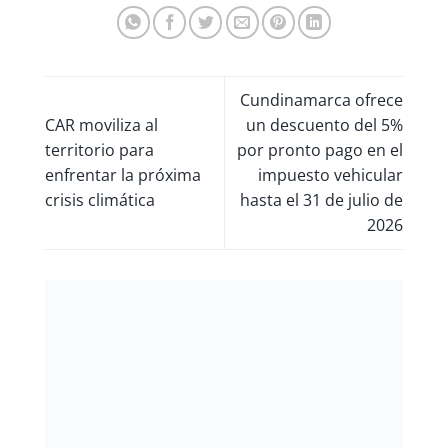
Cundinamarca ofrece
CAR moviliza al
un descuento del 5%
territorio para
por pronto pago en el
enfrentar la próxima
impuesto vehicular
crisis climática
hasta el 31 de julio de
2026