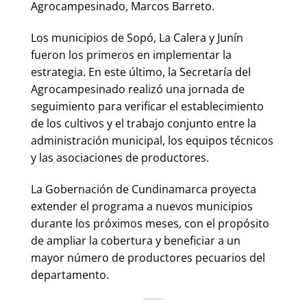
Agrocampesinado, Marcos Barreto.
Los municipios de Sopó, La Calera y Junín
fueron los primeros en implementar la
estrategia. En este último, la Secretaría del
Agrocampesinado realizó una jornada de
seguimiento para verificar el establecimiento
de los cultivos y el trabajo conjunto entre la
administración municipal, los equipos técnicos
y las asociaciones de productores.
La Gobernación de Cundinamarca proyecta
extender el programa a nuevos municipios
durante los próximos meses, con el propósito
de ampliar la cobertura y beneficiar a un
mayor número de productores pecuarios del
departamento.