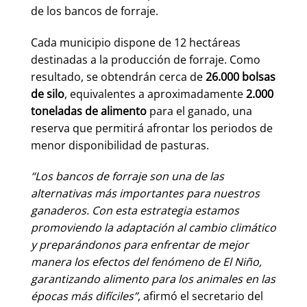
de los bancos de forraje.
Cada municipio dispone de 12 hectáreas
destinadas a la producción de forraje. Como
resultado, se obtendrán cerca de
26.000 bolsas
de silo
, equivalentes a aproximadamente
2.000
toneladas de alimento
para el ganado, una
reserva que permitirá afrontar los periodos de
menor disponibilidad de pasturas.
“Los bancos de forraje son una de las
alternativas más importantes para nuestros
ganaderos. Con esta estrategia estamos
promoviendo la adaptación al cambio climático
y preparándonos para enfrentar de mejor
manera los efectos del fenómeno de El Niño,
garantizando alimento para los animales en las
épocas más difíciles”
, afirmó el secretario del