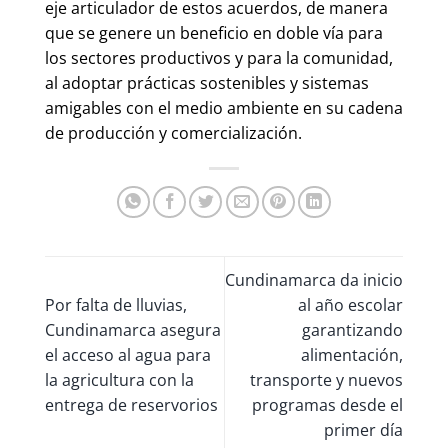
eje articulador de estos acuerdos, de manera
que se genere un beneficio en doble vía para
los sectores productivos y para la comunidad,
al adoptar prácticas sostenibles y sistemas
amigables con el medio ambiente en su cadena
de producción y comercialización.
Cundinamarca da inicio
Por falta de lluvias,
al año escolar
Cundinamarca asegura
garantizando
el acceso al agua para
alimentación,
la agricultura con la
transporte y nuevos
entrega de reservorios
programas desde el
primer día