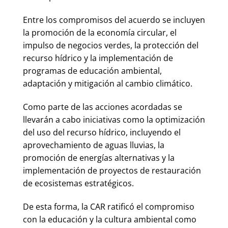
Entre los compromisos del acuerdo se incluyen
la promoción de la economía circular, el
impulso de negocios verdes, la protección del
recurso hídrico y la implementación de
programas de educación ambiental,
adaptación y mitigación al cambio climático.
Como parte de las acciones acordadas se
llevarán a cabo iniciativas como la optimización
del uso del recurso hídrico, incluyendo el
aprovechamiento de aguas lluvias, la
promoción de energías alternativas y la
implementación de proyectos de restauración
de ecosistemas estratégicos.
De esta forma, la CAR ratificó el compromiso
con la educación y la cultura ambiental como