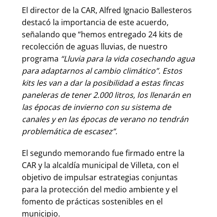
El director de la CAR, Alfred Ignacio Ballesteros
destacó la importancia de este acuerdo,
señalando que “hemos entregado 24 kits de
recolección de aguas lluvias, de nuestro
programa
“Lluvia para la vida cosechando agua
para adaptarnos al cambio climático”. Estos
kits les van a dar la posibilidad a estas fincas
paneleras de tener 2.000 litros, los llenarán en
las épocas de invierno con su sistema de
canales y en las épocas de verano no tendrán
problemática de escasez”.
El segundo memorando fue firmado entre la
CAR y la alcaldía municipal de Villeta, con el
objetivo de impulsar estrategias conjuntas
para la protección del medio ambiente y el
fomento de prácticas sostenibles en el
municipio.