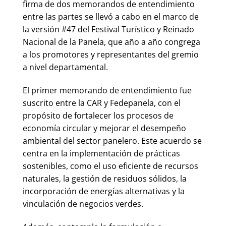
firma de dos memorandos de entendimiento
entre las partes se llevó a cabo en el marco de
la versión #47 del Festival Turístico y Reinado
Nacional de la Panela, que año a año congrega
a los promotores y representantes del gremio
a nivel departamental.
El primer memorando de entendimiento fue
suscrito entre la CAR y Fedepanela, con el
propósito de fortalecer los procesos de
economía circular y mejorar el desempeño
ambiental del sector panelero. Este acuerdo se
centra en la implementación de prácticas
sostenibles, como el uso eficiente de recursos
naturales, la gestión de residuos sólidos, la
incorporación de energías alternativas y la
vinculación de negocios verdes.