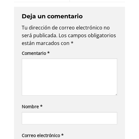
Deja un comentario
Tu dirección de correo electrónico no
será publicada.
Los campos obligatorios
están marcados con
*
Comentario
*
Nombre
*
Correo electrónico
*