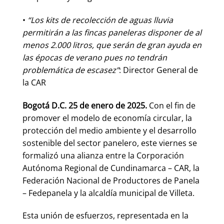
•
“Los kits de recolección de aguas lluvia
permitirán a las fincas paneleras disponer de al
menos 2.000 litros, que serán de gran ayuda en
las épocas de verano pues no tendrán
problemática de escasez”
: Director General de
la CAR
Bogotá D.C. 25 de enero de 2025.
Con el fin de
promover el modelo de economía circular, la
protección del medio ambiente y el desarrollo
sostenible del sector panelero, este viernes se
formalizó una alianza entre la Corporación
Autónoma Regional de Cundinamarca – CAR, la
Federación Nacional de Productores de Panela
– Fedepanela y la alcaldía municipal de Villeta.
Esta unión de esfuerzos, representada en la