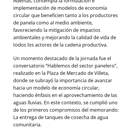
Además, contempla la formulación e
implementación de modelos de economía
circular que beneficien tanto a los productores
de panela como al medio ambiente,
favoreciendo la mitigación de impactos
ambientales y mejorando la calidad de vida de
todos los actores de la cadena productiva.
Un momento destacado de la jornada fue el
conversatorio “Hablemos del sector panelero”,
realizado en la Plaza de Mercado de Villeta,
donde se subrayó la importancia de avanzar
hacia un modelo de economía circular,
haciendo énfasis en el aprovechamiento de las
aguas lluvias. En este contexto, se cumplió uno
de los primeros compromisos del memorando:
La entrega de tanques de cosecha de agua
comunitaria.