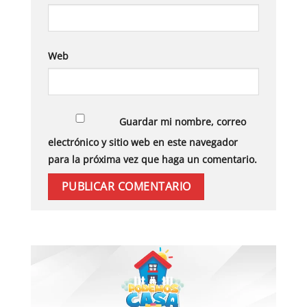
Web
Guardar mi nombre, correo
electrónico y sitio web en este navegador
para la próxima vez que haga un comentario.