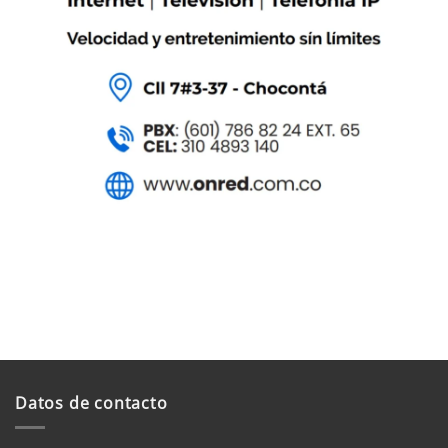
Datos de contacto