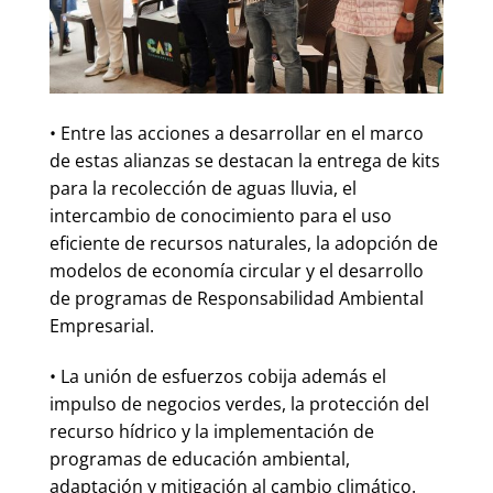
• Entre las acciones a desarrollar en el marco
de estas alianzas se destacan la entrega de kits
para la recolección de aguas lluvia, el
intercambio de conocimiento para el uso
eficiente de recursos naturales, la adopción de
modelos de economía circular y el desarrollo
de programas de Responsabilidad Ambiental
Empresarial.
• La unión de esfuerzos cobija además el
impulso de negocios verdes, la protección del
recurso hídrico y la implementación de
programas de educación ambiental,
adaptación y mitigación al cambio climático.