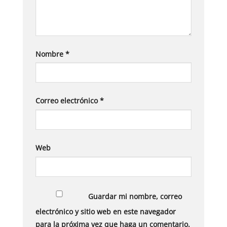
Nombre
*
Correo electrónico
*
Web
Guardar mi nombre, correo
electrónico y sitio web en este navegador
para la próxima vez que haga un comentario.