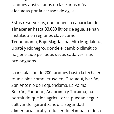
tanques australianos en las zonas más
afectadas por la escasez de agua.
Estos reservorios, que tienen la capacidad de
almacenar hasta 33.000 litros de agua, se han
instalado en regiones clave como
Tequendama, Bajo Magdalena, Alto Magdalena,
Ubaté y Rionegro, donde el cambio climático
ha generado periodos secos cada vez más
prolongados.
La instalación de 200 tanques hasta la fecha en
municipios como Jerusalén, Guataquí, Nariño,
San Antonio de Tequendama, La Palma,
Beltrán, Fúquene, Anapoima y Tocaima, ha
permitido que los agricultores puedan seguir
cultivando, garantizando la seguridad
alimentaria local y reduciendo el impacto de la