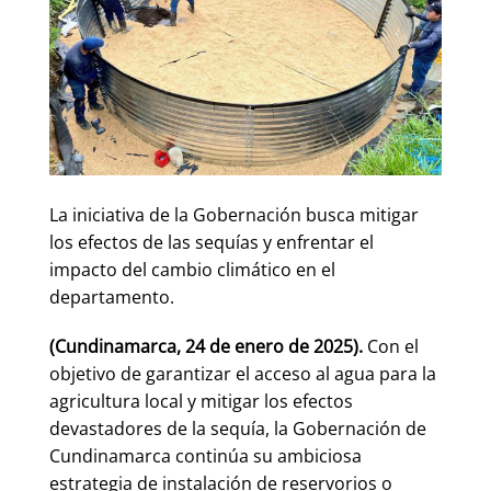
La iniciativa de la Gobernación busca mitigar
los efectos de las sequías y enfrentar el
impacto del cambio climático en el
departamento.
(Cundinamarca, 24 de enero de 2025).
Con el
objetivo de garantizar el acceso al agua para la
agricultura local y mitigar los efectos
devastadores de la sequía, la Gobernación de
Cundinamarca continúa su ambiciosa
estrategia de instalación de reservorios o