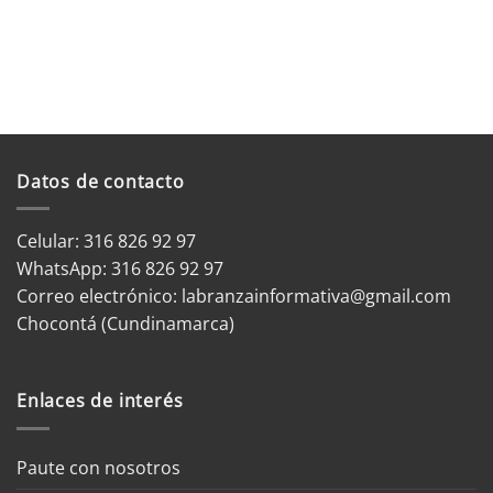
Datos de contacto
Celular: 316 826 92 97
WhatsApp:
316 826 92 97
Correo electrónico:
labranzainformativa@gmail.com
Chocontá (Cundinamarca)
Enlaces de interés
Paute con nosotros