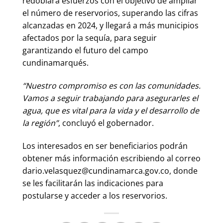
redoblará esfuerzos con el objetivo de ampliar
el número de reservorios, superando las cifras
alcanzadas en 2024, y llegará a más municipios
afectados por la sequía, para seguir
garantizando el futuro del campo
cundinamarqués.
“Nuestro compromiso es con las comunidades.
Vamos a seguir trabajando para asegurarles el
agua, que es vital para la vida y el desarrollo de
la región”
, concluyó el gobernador.
Los interesados en ser beneficiarios podrán
obtener más información escribiendo al correo
dario.velasquez@cundinamarca.gov.co, donde
se les facilitarán las indicaciones para
postularse y acceder a los reservorios.