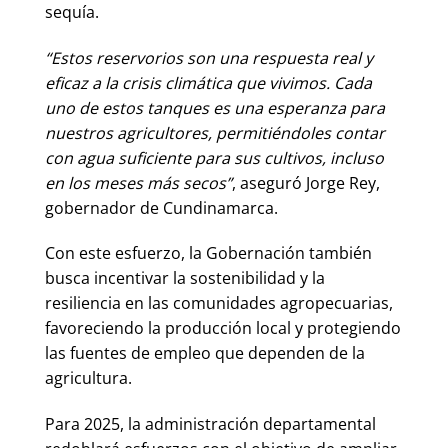
sequía.
“Estos reservorios son una respuesta real y
eficaz a la crisis climática que vivimos. Cada
uno de estos tanques es una esperanza para
nuestros agricultores, permitiéndoles contar
con agua suficiente para sus cultivos, incluso
en los meses más secos”
, aseguró Jorge Rey,
gobernador de Cundinamarca.
Con este esfuerzo, la Gobernación también
busca incentivar la sostenibilidad y la
resiliencia en las comunidades agropecuarias,
favoreciendo la producción local y protegiendo
las fuentes de empleo que dependen de la
agricultura.
Para 2025, la administración departamental