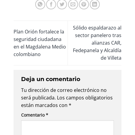
Sólido espaldarazo al
Plan Orión fortalece la
sector panelero tras
seguridad ciudadana
alianzas CAR,
en el Magdalena Medio
Fedepanela y Alcaldía
colombiano
de Villeta
Deja un comentario
Tu dirección de correo electrónico no
será publicada.
Los campos obligatorios
están marcados con
*
Comentario
*