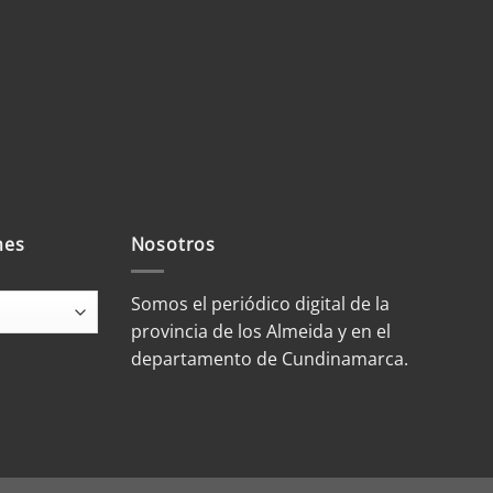
mes
Nosotros
Somos el periódico digital de la
provincia de los Almeida y en el
departamento de Cundinamarca.