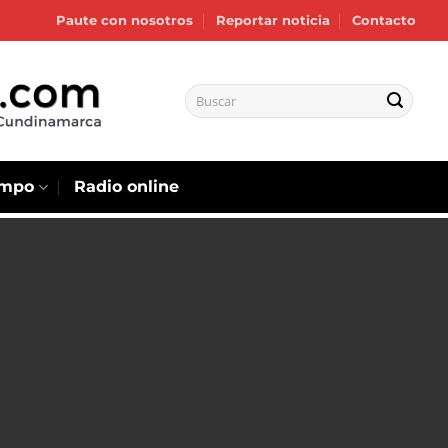
Paute con nosotros
Reportar noticia
Contacto
empo
Radio online