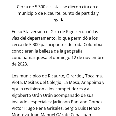
Cerca de 5.300 ciclistas se dieron cita en el
municipio de Ricaurte, punto de partida y
llegada.
En su 5ta versión el Giro de Rigo recorrió las
vías del departamento, lo que permitió a los
cerca de 5.300 participantes de toda Colombia
conocieran la belleza de la geografía
cundinamarquesa el domingo 12 de noviembre
de 2023.
Los municipios de Ricaurte, Girardot, Tocaima,
Viotá, Mesitas del Colegio, La Mesa, Anapoima y
Apulo recibieron a los competidores y a
Rigoberto Urán Urán acompañado de sus
invitados especiales; Jarlinson Pantano Gómez,
Víctor Hugo Peña Grisales, Sergio Luís Henao
Montoya, Juan Manuel Gárate Cepa, Juan