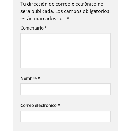
Tu dirección de correo electrónico no
será publicada.
Los campos obligatorios
están marcados con
*
Comentario
*
Nombre
*
Correo electrónico
*