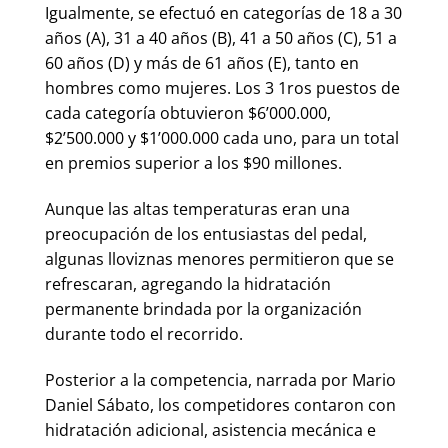
Igualmente, se efectuó en categorías de 18 a 30
años (A), 31 a 40 años (B), 41 a 50 años (C), 51 a
60 años (D) y más de 61 años (E), tanto en
hombres como mujeres. Los 3 1ros puestos de
cada categoría obtuvieron $6’000.000,
$2’500.000 y $1’000.000 cada uno, para un total
en premios superior a los $90 millones.
Aunque las altas temperaturas eran una
preocupación de los entusiastas del pedal,
algunas lloviznas menores permitieron que se
refrescaran, agregando la hidratación
permanente brindada por la organización
durante todo el recorrido.
Posterior a la competencia, narrada por Mario
Daniel Sábato, los competidores contaron con
hidratación adicional, asistencia mecánica e