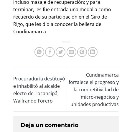
incluso masaje de recuperación; y para
terminar, les fue entrada una medalla como
recuerdo de su participación en el Giro de
Rigo, que les dio a conocer la belleza de
Cundinamarca.
Cundinamarca
Procuraduría destituyó
fortalece el progreso y
e inhabilitó al alcalde
la competitividad de
electo de Tocancipá,
micro-negocios y
Walfrando Forero
unidades productivas
Deja un comentario