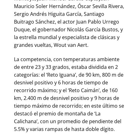
Mauricio Soler Hernández, Óscar Sevilla Rivera,
Sergio Andrés Higuita García, Santiago
Buitrago Sánchez, el actor Juan Pablo Urrego
Duque, el gobernador Nicolás García Bustos, y
la estrella mundial y especialista de clásicas y
grandes vueltas, Wout van Aert.
La competencia, con temperaturas ambiente
de entre 23 y 33 grados, estaba dividida en 2
categorías: el ‘Reto Iguana’, de 90 km, 800 m de
desnivel positivo y 6 horas de tiempo de
recorrido máximo; y el ‘Reto Caimán’, de 160
km, 2.400 m de desnivel positivo y 9 horas de
tiempo máximo de recorrido; en este último se
destacó el premio de montaña de ‘La
Calichana’, con un promedio de pendiente del
5.5% y varias rampas de hasta doble dígito.