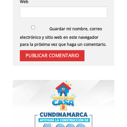
Web
Guardar mi nombre, correo
electrónico y sitio web en este navegador
para la próxima vez que haga un comentario.