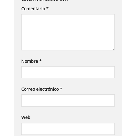
Comentario
*
Nombre
*
Correo electrónico
*
Web