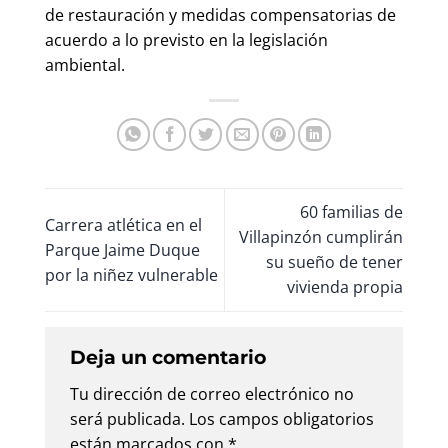
de restauración y medidas compensatorias de
acuerdo a lo previsto en la legislación
ambiental.
60 familias de
Carrera atlética en el
Villapinzón cumplirán
Parque Jaime Duque
su sueño de tener
por la niñez vulnerable
vivienda propia
Deja un comentario
Tu dirección de correo electrónico no
será publicada.
Los campos obligatorios
están marcados con
*