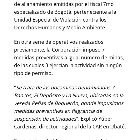
de allanamiento emitidas por el fiscal 7mo
especializado de Bogotá, perteneciente a la
Unidad Especial de Violación contra los
Derechos Humanos y Medio Ambiente.
En otra serie de operativos realizados
previamente, la Corporación impuso 7
medidas preventivas a igual número de minas,
de las cuales 3 ejercían la actividad sin ningún
tipo de permiso.
“
Se trata de las bocaminas denominadas 7
Bancos, El Depósito y La Nueva, ubicadas en la
vereda Peñas de Boquerón, donde impusimos
medidas preventivas en flagrancia de
suspensión de actividades
”. Explicó Yúber
Cárdenas, director regional de la CAR en Ubaté.