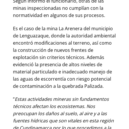
Según informó el funcionario, otras de las
minas inspeccionadas no cumplían con la
normatividad en algunos de sus procesos.
Es el caso de la mina La Arenera del municipio
de Lenguazaque, donde la autoridad ambiental
encontró modificaciones al terreno, así como
la construcción de nuevos frentes de
explotación sin criterios técnicos. Además
evidenció la presencia de altos niveles de
material particulado e inadecuado manejo de
las aguas de escorrentía con riesgo potencial
de contaminación a la quebrada Palizada.
“
Estas actividades mineras sin fundamentos
técnicos afectan los ecosistemas. Nos
preocupan los daños al suelo, al aire y a las
fuentes hídricas que son vitales en esta región
de Cundinamarca por lo que procedimos a la