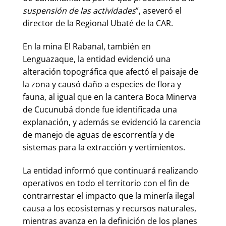
suspensión de las actividades
”, aseveró el
director de la Regional Ubaté de la CAR.
En la mina El Rabanal, también en
Lenguazaque, la entidad evidenció una
alteración topográfica que afectó el paisaje de
la zona y causó daño a especies de flora y
fauna, al igual que en la cantera Boca Minerva
de Cucunubá donde fue identificada una
explanación, y además se evidenció la carencia
de manejo de aguas de escorrentía y de
sistemas para la extracción y vertimientos.
La entidad informó que continuará realizando
operativos en todo el territorio con el fin de
contrarrestar el impacto que la minería ilegal
causa a los ecosistemas y recursos naturales,
mientras avanza en la definición de los planes