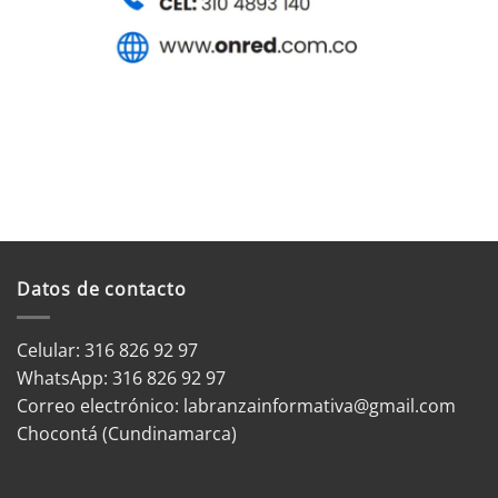
Datos de contacto
Celular: 316 826 92 97
WhatsApp:
316 826 92 97
Correo electrónico:
labranzainformativa@gmail.com
Chocontá (Cundinamarca)