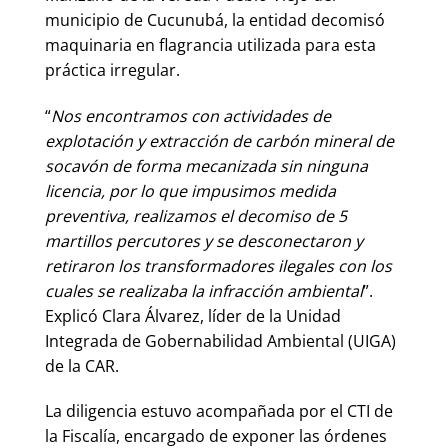
municipio de Cucunubá, la entidad decomisó
maquinaria en flagrancia utilizada para esta
práctica irregular.
“
Nos encontramos con actividades de
explotación y extracción de carbón mineral de
socavón de forma mecanizada sin ninguna
licencia, por lo que impusimos medida
preventiva, realizamos el decomiso de 5
martillos percutores y se desconectaron y
retiraron los transformadores ilegales con los
cuales se realizaba la infracción ambiental
”.
Explicó Clara Álvarez, líder de la Unidad
Integrada de Gobernabilidad Ambiental (UIGA)
de la CAR.
La diligencia estuvo acompañada por el CTI de
la Fiscalía, encargado de exponer las órdenes