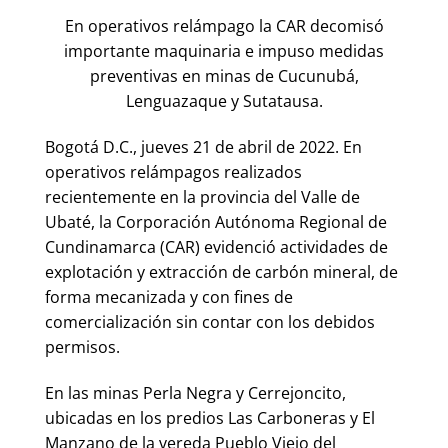
En operativos relámpago la CAR decomisó
importante maquinaria e impuso medidas
preventivas en minas de Cucunubá,
Lenguazaque y Sutatausa.
Bogotá D.C., jueves 21 de abril de 2022. En
operativos relámpagos realizados
recientemente en la provincia del Valle de
Ubaté, la Corporación Autónoma Regional de
Cundinamarca (CAR) evidenció actividades de
explotación y extracción de carbón mineral, de
forma mecanizada y con fines de
comercialización sin contar con los debidos
permisos.
En las minas Perla Negra y Cerrejoncito,
ubicadas en los predios Las Carboneras y El
Manzano de la vereda Pueblo Viejo del