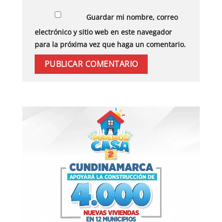
Guardar mi nombre, correo
electrónico y sitio web en este navegador
para la próxima vez que haga un comentario.