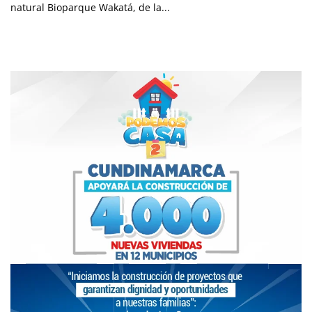
natural Bioparque Wakatá, de la...