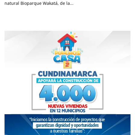
natural Bioparque Wakatá, de la...