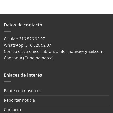
Datos de contacto
Celular: 316 826 92 97
WhatsApp:
316 826 92 97
Correo electrónico:
labranzainformativa@gmail.com
Chocontá (Cundinamarca)
Enlaces de interés
Paute con nosotros
Reportar noticia
Contacto