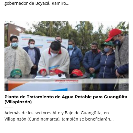
gobernador de Boyacá, Ramiro...
Planta de Tratamiento de Agua Potable para Guangüita
(Villapinzón)
Además de los sectores Alto y Bajo de Guangüita, en
Villapinzón (Cundinamarca), también se beneficiarán...