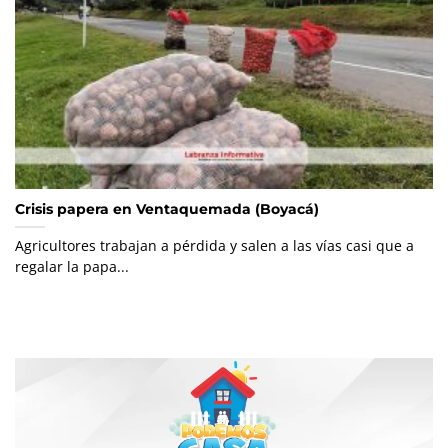
Crisis papera en Ventaquemada (Boyacá)
Agricultores trabajan a pérdida y salen a las vías casi que a
regalar la papa...