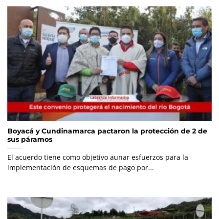
Boyacá y Cundinamarca pactaron la protección de 2 de
sus páramos
El acuerdo tiene como objetivo aunar esfuerzos para la
implementación de esquemas de pago por...