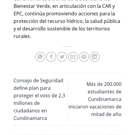
Bienestar Verde, en articulación con la CAR y
EPC, continúa promoviendo acciones para la
protección del recurso hídrico, la salud pública
y el desarrollo sostenible de los territorios
rurales.
Consejo de Seguridad
Más de 200.000
define plan para
estudiantes de
proteger el voto de 2,3
Cundinamarca
millones de
iniciaron vacaciones de
ciudadanos en
mitad de año
Cundinamarca