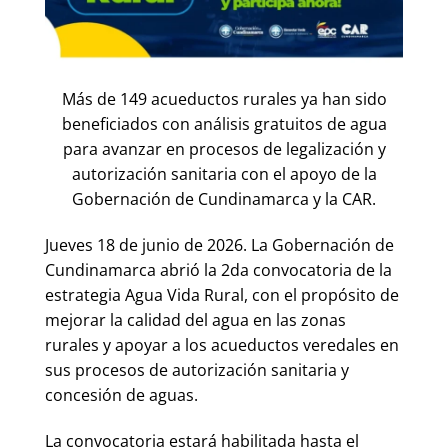
Más de 149 acueductos rurales ya han sido
beneficiados con análisis gratuitos de agua
para avanzar en procesos de legalización y
autorización sanitaria con el apoyo de la
Gobernación de Cundinamarca y la CAR.
Jueves 18 de junio de 2026. La Gobernación de
Cundinamarca abrió la 2da convocatoria de la
estrategia Agua Vida Rural, con el propósito de
mejorar la calidad del agua en las zonas
rurales y apoyar a los acueductos veredales en
sus procesos de autorización sanitaria y
concesión de aguas.
La convocatoria estará habilitada hasta el