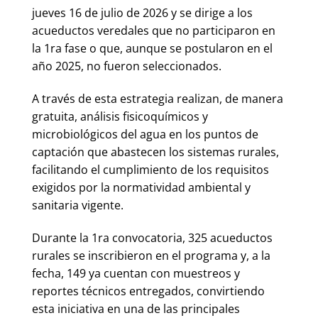
jueves 16 de julio de 2026 y se dirige a los
acueductos veredales que no participaron en
la 1ra fase o que, aunque se postularon en el
año 2025, no fueron seleccionados.
A través de esta estrategia realizan, de manera
gratuita, análisis fisicoquímicos y
microbiológicos del agua en los puntos de
captación que abastecen los sistemas rurales,
facilitando el cumplimiento de los requisitos
exigidos por la normatividad ambiental y
sanitaria vigente.
Durante la 1ra convocatoria, 325 acueductos
rurales se inscribieron en el programa y, a la
fecha, 149 ya cuentan con muestreos y
reportes técnicos entregados, convirtiendo
esta iniciativa en una de las principales