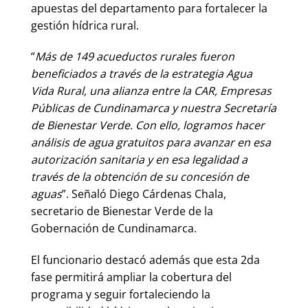
apuestas del departamento para fortalecer la
gestión hídrica rural.
“
Más de 149 acueductos rurales fueron
beneficiados a través de la estrategia Agua
Vida Rural, una alianza entre la CAR, Empresas
Públicas de Cundinamarca y nuestra Secretaría
de Bienestar Verde. Con ello, logramos hacer
análisis de agua gratuitos para avanzar en esa
autorización sanitaria y en esa legalidad a
través de la obtención de su concesión de
aguas
”. Señaló Diego Cárdenas Chala,
secretario de Bienestar Verde de la
Gobernación de Cundinamarca.
El funcionario destacó además que esta 2da
fase permitirá ampliar la cobertura del
programa y seguir fortaleciendo la