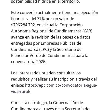
sostenibilidad hídrica en el territorio.
Este convenio actualmente tiene una ejecución
financiera del 77% por un valor de
$796’284.792, en el cual la Corporación
Autónoma Regional de Cundinamarca (CAR)
avanza en la revisión de las bases de datos
entregadas por Empresas Públicas de
Cundinamarca (EPC) y la Secretaría de
Bienestar Verde de Cundinamarca para la
convocatoria 2026.
Los interesados pueden consultar los
requisitos y realizar su inscripción a través del
enlace:
https://epc.com.co/convocatoria-agua-
vida-rural/
.
Con esta estrategia, la Gobernación de
Cundinamarca a través de la Secretaría de