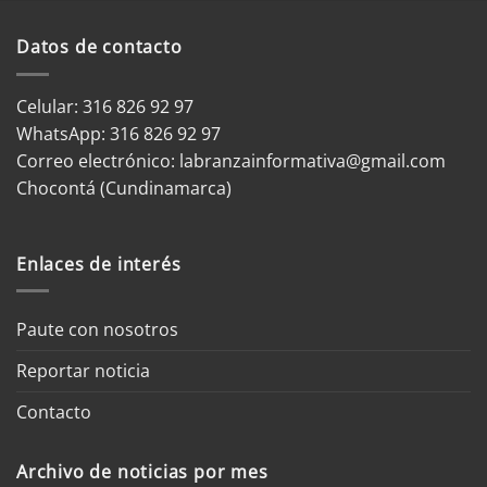
Datos de contacto
Celular: 316 826 92 97
WhatsApp:
316 826 92 97
Correo electrónico:
labranzainformativa@gmail.com
Chocontá (Cundinamarca)
Enlaces de interés
Paute con nosotros
Reportar noticia
Contacto
Archivo de noticias por mes