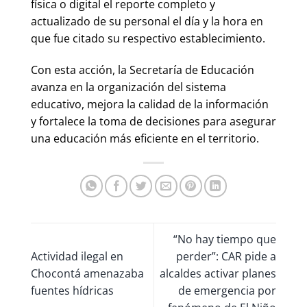
física o digital el reporte completo y
actualizado de su personal el día y la hora en
que fue citado su respectivo establecimiento.
Con esta acción, la Secretaría de Educación
avanza en la organización del sistema
educativo, mejora la calidad de la información
y fortalece la toma de decisiones para asegurar
una educación más eficiente en el territorio.
“No hay tiempo que
Actividad ilegal en
perder”: CAR pide a
Chocontá amenazaba
alcaldes activar planes
fuentes hídricas
de emergencia por