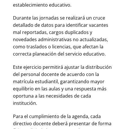
establecimiento educativo.
Durante las jornadas se realizará un cruce
detallado de datos para identificar vacantes
mal reportadas, cargos duplicados y
novedades administrativas no actualizadas,
como traslados o licencias, que afectan la
correcta planeación del servicio educativo.
Este ejercicio permitirá ajustar la distribución
del personal docente de acuerdo con la
matrícula estudiantil, garantizando mayor
equilibrio en las aulas y una respuesta más
oportuna a las necesidades de cada
institución.
Para el cumplimiento de la agenda, cada
directivo docente deberá presentar de forma