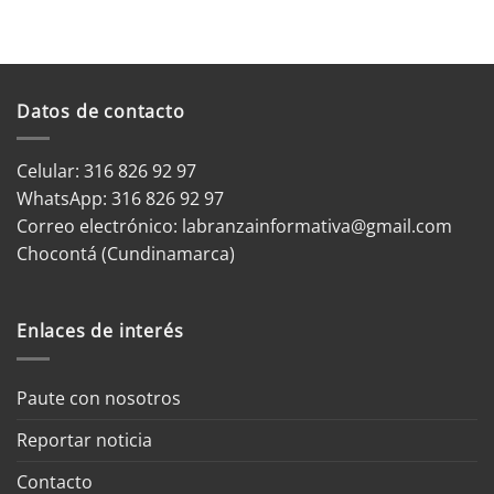
Datos de contacto
Celular: 316 826 92 97
WhatsApp:
316 826 92 97
Correo electrónico:
labranzainformativa@gmail.com
Chocontá (Cundinamarca)
Enlaces de interés
Paute con nosotros
Reportar noticia
Contacto