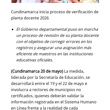
Cundinamarca inicia proceso de verificación de
planta docente 2026
El Gobierno departamental puso en marcha
un proceso de revisión de su planta docente
con el objetivo de corregir errores en los
registros y asegurar una asignación más
eficiente de maestros en las instituciones
educativas oficiales.
(Cundinamarca 20 de mayo)
La medida,
liderada por la Secretaría de Educación, se
desarrollará entre el 19 y el 22 de mayo e
involucra a rectores de municipios no
certificados, quienes deberán validar la
información registrada en el Sistema Humano
en Línea frente a la realidad de cada