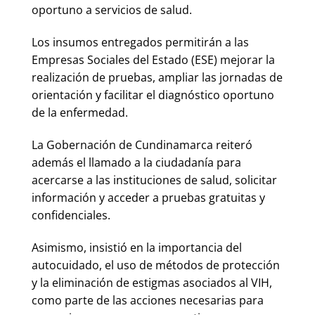
oportuno a servicios de salud.
Los insumos entregados permitirán a las
Empresas Sociales del Estado (ESE) mejorar la
realización de pruebas, ampliar las jornadas de
orientación y facilitar el diagnóstico oportuno
de la enfermedad.
La Gobernación de Cundinamarca reiteró
además el llamado a la ciudadanía para
acercarse a las instituciones de salud, solicitar
información y acceder a pruebas gratuitas y
confidenciales.
Asimismo, insistió en la importancia del
autocuidado, el uso de métodos de protección
y la eliminación de estigmas asociados al VIH,
como parte de las acciones necesarias para