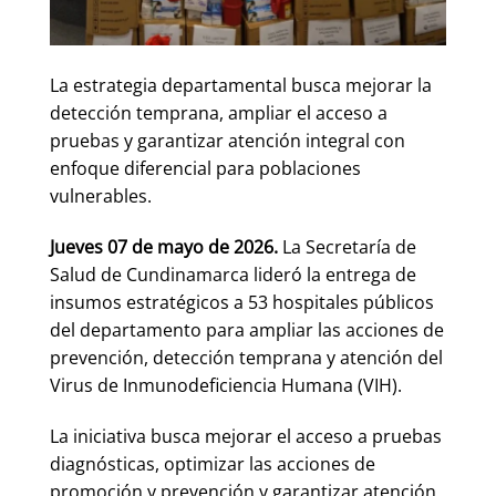
La estrategia departamental busca mejorar la
detección temprana, ampliar el acceso a
pruebas y garantizar atención integral con
enfoque diferencial para poblaciones
vulnerables.
Jueves 07 de mayo de 2026.
La Secretaría de
Salud de Cundinamarca lideró la entrega de
insumos estratégicos a 53 hospitales públicos
del departamento para ampliar las acciones de
prevención, detección temprana y atención del
Virus de Inmunodeficiencia Humana (VIH).
La iniciativa busca mejorar el acceso a pruebas
diagnósticas, optimizar las acciones de
promoción y prevención y garantizar atención