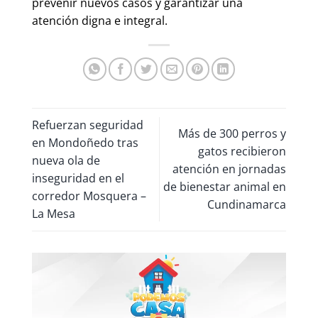
prevenir nuevos casos y garantizar una
atención digna e integral.
Refuerzan seguridad
Más de 300 perros y
en Mondoñedo tras
gatos recibieron
nueva ola de
atención en jornadas
inseguridad en el
de bienestar animal en
corredor Mosquera –
Cundinamarca
La Mesa