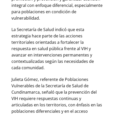
integral con enfoque diferencial, especialmente
para poblaciones en condición de
vulnerabilidad.
La Secretaría de Salud indicó que esta
estrategia hace parte de las acciones
territoriales orientadas a fortalecer la
respuesta en salud pública frente al VIH y
avanzar en intervenciones permanentes y
contextualizadas según las necesidades de
cada comunidad.
Julieta Gómez, referente de Poblaciones
Vulnerables de la Secretaría de Salud de
Cundinamarca, señaló que la prevención del
VIH requiere respuestas continuas y
articuladas en los territorios, con énfasis en las
poblaciones diferenciales y en el acceso