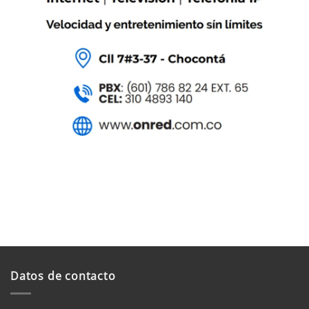
Datos de contacto