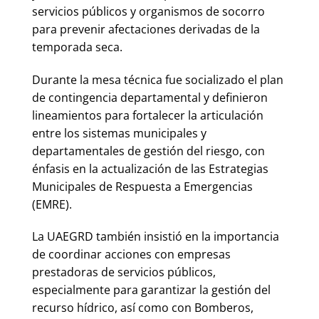
servicios públicos y organismos de socorro
para prevenir afectaciones derivadas de la
temporada seca.
Durante la mesa técnica fue socializado el plan
de contingencia departamental y definieron
lineamientos para fortalecer la articulación
entre los sistemas municipales y
departamentales de gestión del riesgo, con
énfasis en la actualización de las Estrategias
Municipales de Respuesta a Emergencias
(EMRE).
La UAEGRD también insistió en la importancia
de coordinar acciones con empresas
prestadoras de servicios públicos,
especialmente para garantizar la gestión del
recurso hídrico, así como con Bomberos,