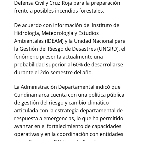
Defensa Civil y Cruz Roja para la preparación
frente a posibles incendios forestales.
De acuerdo con información del Instituto de
Hidrología, Meteorología y Estudios
Ambientales (IDEAM) y la Unidad Nacional para
la Gestión del Riesgo de Desastres (UNGRD), el
fenómeno presenta actualmente una
probabilidad superior al 60% de desarrollarse
durante el 2do semestre del año.
La Administración Departamental indicó que
Cundinamarca cuenta con una política pública
de gestión del riesgo y cambio climático
articulada con la estrategia departamental de
respuesta a emergencias, lo que ha permitido
avanzar en el fortalecimiento de capacidades
operativas y en la coordinación con entidades