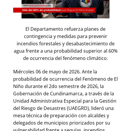
El Departamento refuerza planes de
contingencia y medidas para prevenir
incendios forestales y desabastecimiento de
agua frente a una probabilidad superior al 60%
de ocurrencia del fenómeno climático.
Miércoles 06 de mayo de 2026. Ante la
probabilidad de ocurrencia del Fenómeno de El
Niño durante el 2do semestre de 2026, la
Gobernación de Cundinamarca, a través de la
Unidad Administrativa Especial para la Gestión
del Riesgo de Desastres (UAEGRD), lideró una
mesa técnica de preparación con alcaldes y
delegados de municipios priorizados por su
vulnerabilidad frente a sequías, incendios