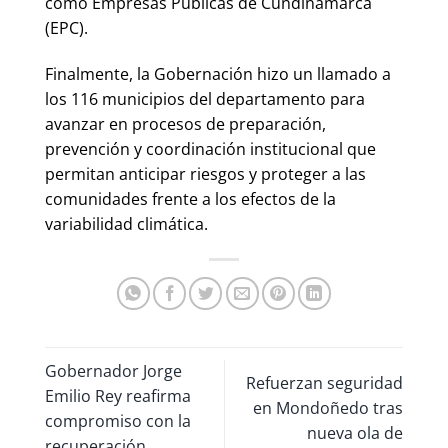
como Empresas Públicas de Cundinamarca
(EPC).
Finalmente, la Gobernación hizo un llamado a
los 116 municipios del departamento para
avanzar en procesos de preparación,
prevención y coordinación institucional que
permitan anticipar riesgos y proteger a las
comunidades frente a los efectos de la
variabilidad climática.
Gobernador Jorge
Refuerzan seguridad
Emilio Rey reafirma
en Mondoñedo tras
compromiso con la
nueva ola de
recuperación