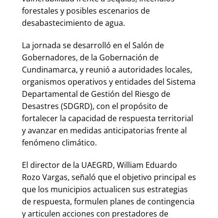
forestales y posibles escenarios de
desabastecimiento de agua.
La jornada se desarrolló en el Salón de
Gobernadores, de la Gobernación de
Cundinamarca, y reunió a autoridades locales,
organismos operativos y entidades del Sistema
Departamental de Gestión del Riesgo de
Desastres (SDGRD), con el propósito de
fortalecer la capacidad de respuesta territorial
y avanzar en medidas anticipatorias frente al
fenómeno climático.
El director de la UAEGRD, William Eduardo
Rozo Vargas, señaló que el objetivo principal es
que los municipios actualicen sus estrategias
de respuesta, formulen planes de contingencia
y articulen acciones con prestadores de