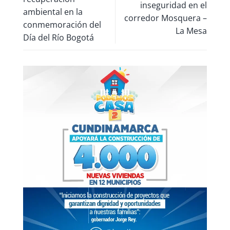
inseguridad en el
ambiental en la
corredor Mosquera –
conmemoración del
La Mesa
Día del Río Bogotá