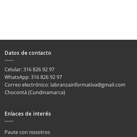
Datos de contacto
Celular: 316 826 92 97
WhatsApp:
316 826 92 97
Correo electrónico:
labranzainformativa@gmail.com
Chocontá (Cundinamarca)
Enlaces de interés
Paute con nosotros