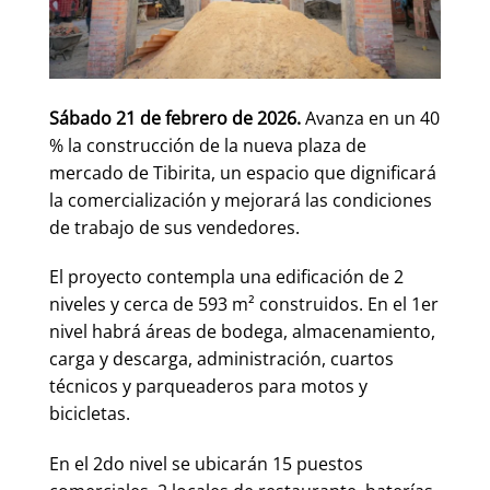
Sábado 21 de febrero de 2026.
Avanza en un 40
% la construcción de la nueva plaza de
mercado de Tibirita, un espacio que dignificará
la comercialización y mejorará las condiciones
de trabajo de sus vendedores.
El proyecto contempla una edificación de 2
niveles y cerca de 593 m² construidos. En el 1er
nivel habrá áreas de bodega, almacenamiento,
carga y descarga, administración, cuartos
técnicos y parqueaderos para motos y
bicicletas.
En el 2do nivel se ubicarán 15 puestos