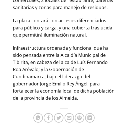
comerciales, 2 locales de restaurante, baterías
sanitarias y zonas para manejo de residuos.
La plaza contará con accesos diferenciados
para público y carga, y una cubierta traslúcida
que permitirá iluminación natural.
Infraestructura ordenada y funcional que ha
sido pensada entre la Alcaldía Municipal de
Tibirita, en cabeza del alcalde Luís Fernando
Roa Arévalo; y la Gobernación de
Cundinamarca, bajo el liderazgo del
gobernador Jorge Emilio Rey Ángel, para
fortalecer la economía local de dicha población
de la provincia de los Almeida.