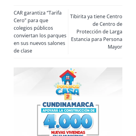
CAR garantiza “Tarifa
Tibirita ya tiene Centro
Cero” para que
de Centro de
colegios públicos
Protección de Larga
conviertan los parques
Estancia para Persona
en sus nuevos salones
Mayor
de clase