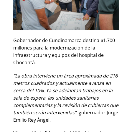
Gobernador de Cundinamarca destina $1.700
millones para la modernización de la
infraestructura y equipos del hospital de
Chocontá.
“La obra interviene un área aproximada de 216
metros cuadrados y actualmente avanza en
cerca del 10%. Ya se adelantan trabajos en la
sala de espera, las unidades sanitarias
complementarias y la revisión de cubiertas que
también serán intervenidas”
: gobernador Jorge
Emilio Rey Ángel.