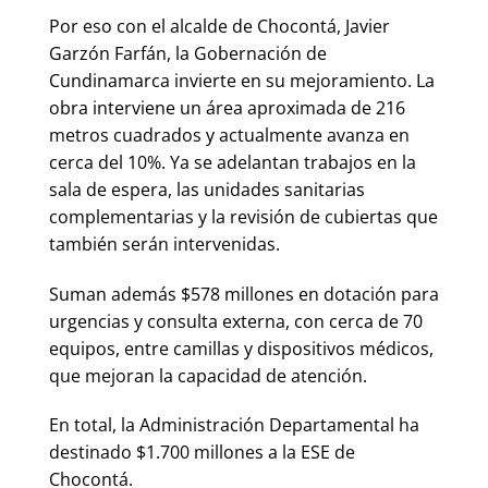
Por eso con el alcalde de Chocontá, Javier
Garzón Farfán, la Gobernación de
Cundinamarca invierte en su mejoramiento. La
obra interviene un área aproximada de 216
metros cuadrados y actualmente avanza en
cerca del 10%. Ya se adelantan trabajos en la
sala de espera, las unidades sanitarias
complementarias y la revisión de cubiertas que
también serán intervenidas.
Suman además $578 millones en dotación para
urgencias y consulta externa, con cerca de 70
equipos, entre camillas y dispositivos médicos,
que mejoran la capacidad de atención.
En total, la Administración Departamental ha
destinado $1.700 millones a la ESE de
Chocontá.