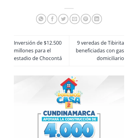
Inversión de $12.500
9 veredas de Tibirita
millones para el
beneficiadas con gas
estadio de Chocontá
domiciliario