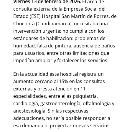
Viernes 13 de febrero de 2026.
El área de
consulta externa de la Empresa Social del
Estado (ESE) Hospital San Martín de Porres, de
Chocontá (Cundinamarca), necesitaba una
intervención urgente; no cumplía con los
estándares de habilitación: problemas de
humedad, falta de pintura, ausencia de baños
para usuarios, entre otras limitaciones que
impedían ampliar y fortalecer los servicios.
En la actualidad este hospital registra un
aumento cercano al 15% en las consultas
externas y presta atención en 11
especialidades, entre ellas psiquiatría,
cardiología, gastroenterología, oftalmología y
anestesiología. Sin las respectivas
adecuaciones, no sería posible responder a
esa demanda ni proyectar nuevos servicios.