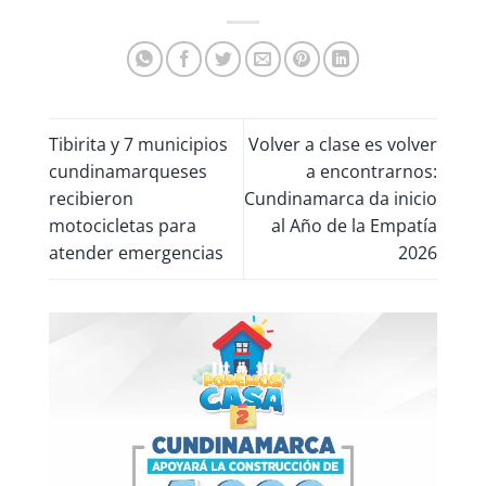
Tibirita y 7 municipios
Volver a clase es volver
cundinamarqueses
a encontrarnos:
recibieron
Cundinamarca da inicio
motocicletas para
al Año de la Empatía
atender emergencias
2026