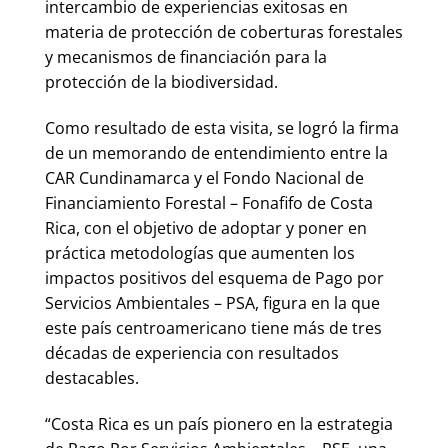
intercambio de experiencias exitosas en
materia de protección de coberturas forestales
y mecanismos de financiación para la
protección de la biodiversidad.
Como resultado de esta visita, se logró la firma
de un memorando de entendimiento entre la
CAR Cundinamarca y el Fondo Nacional de
Financiamiento Forestal – Fonafifo de Costa
Rica, con el objetivo de adoptar y poner en
práctica metodologías que aumenten los
impactos positivos del esquema de Pago por
Servicios Ambientales – PSA, figura en la que
este país centroamericano tiene más de tres
décadas de experiencia con resultados
destacables.
“Costa Rica es un país pionero en la estrategia