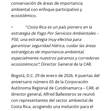
conservación de áreas de importancia
ambiental con enfoque participativo y
ecosistémico.
• “
Costa Rica es un país pionero en la
estrategia de Pago Por Servicios Ambientales –
PSE, una estrategia muy efectiva para
garantizar seguridad hídrica, cuidar las áreas
estratégicas de importancia ambiental,
especialmente nuestros páramos y corredores
ecosistémicos”
: Director General de la CAR.
Bogotá, D.C. 29 de enero de 2026. A puertas del
aniversario número 65 de la Corporación
Autónoma Regional de Cundinamarca – CAR, el
director general, Alfred Ballesteros se reunió
con representantes del sector ambiental de
Costa Rica, acogiendo una invitación para el