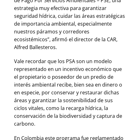
de Pago Por Servicios Ambientales – PSE, una
estrategia muy efectiva para garantizar
seguridad hídrica, cuidar las áreas estratégicas
de importancia ambiental, especialmente
nuestros páramos y corredores
ecosistémicos”, afirmó el director de la CAR,
Alfred Ballesteros.
Vale recordar que los PSA son un modelo
representado en un incentivo económico que
el propietario o poseedor de un predio de
interés ambiental recibe, bien sea en dinero o
en especie, por conservar y restaurar dichas
áreas y garantizar la sostenibilidad de sus
ciclos vitales, como la recarga hídrica, la
conservación de la biodiversidad y captura de
carbono.
En Colombia este programa fue reglamentado