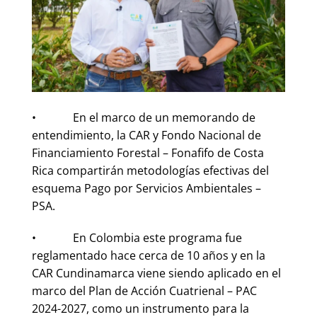
• En el marco de un memorando de
entendimiento, la CAR y Fondo Nacional de
Financiamiento Forestal – Fonafifo de Costa
Rica compartirán metodologías efectivas del
esquema Pago por Servicios Ambientales –
PSA.
• En Colombia este programa fue
reglamentado hace cerca de 10 años y en la
CAR Cundinamarca viene siendo aplicado en el
marco del Plan de Acción Cuatrienal – PAC
2024-2027, como un instrumento para la