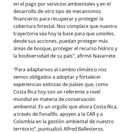
en el pago por servicios ambientales y en el
desarrollo de otro tipo de mecanismos
financieros para recuperar y proteger la
cobertura forestal. Nos complace que nuestra
trayectoria sea hoy la base para que ustedes,
desde sus acciones, puedan proteger más
áreas de bosque, proteger el recurso hídrico y
la biodiversidad de su país”, afirmó Navarrete.
“Para adaptarnos al cambio climático nos
vemos obligados a adoptar y fortalecer
experiencias exitosas de países que, como
Costa Rica hoy son un referente a nivel
mundial en materia de conservación
ambiental. Es un orgullo que ahora Costa Rica,
a través de Fonafifo, apoyen a la CAR y a
Colombia en la gestión ambiental de nuestro
territorio”, puntualizó Alfred Ballesteros.