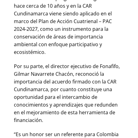
hace cerca de 10 años y en la CAR
Cundinamarca viene siendo aplicado en el
marco del Plan de Acción Cuatrienal – PAC
2024-2027, como un instrumento para la
conservación de áreas de importancia
ambiental con enfoque participativo y
ecosistémico.
Por su parte, el director ejecutivo de Fonafifo,
Gilmar Navarrete Chacón, reconoció la
importancia del acuerdo firmado con la CAR
Cundinamarca, por cuanto constituye una
oportunidad para el intercambio de
conocimientos y aprendizajes que redunden
en el mejoramiento de esta herramienta de
financiación.
“Es un honor ser un referente para Colombia