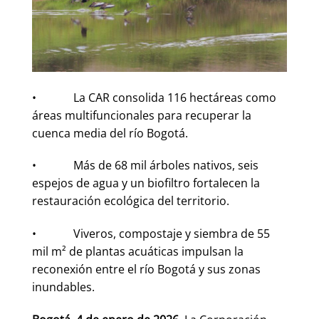
• La CAR consolida 116 hectáreas como
áreas multifuncionales para recuperar la
cuenca media del río Bogotá.
• Más de 68 mil árboles nativos, seis
espejos de agua y un biofiltro fortalecen la
restauración ecológica del territorio.
• Viveros, compostaje y siembra de 55
mil m² de plantas acuáticas impulsan la
reconexión entre el río Bogotá y sus zonas
inundables.