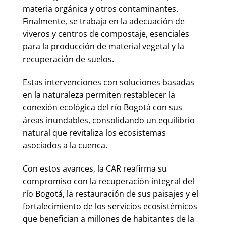
materia orgánica y otros contaminantes.
Finalmente, se trabaja en la adecuación de
viveros y centros de compostaje, esenciales
para la producción de material vegetal y la
recuperación de suelos.
Estas intervenciones con soluciones basadas
en la naturaleza permiten restablecer la
conexión ecológica del río Bogotá con sus
áreas inundables, consolidando un equilibrio
natural que revitaliza los ecosistemas
asociados a la cuenca.
Con estos avances, la CAR reafirma su
compromiso con la recuperación integral del
río Bogotá, la restauración de sus paisajes y el
fortalecimiento de los servicios ecosistémicos
que benefician a millones de habitantes de la