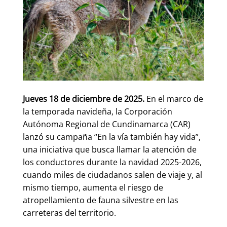
Jueves 18 de diciembre de 2025.
En el marco de
la temporada navideña, la Corporación
Autónoma Regional de Cundinamarca (CAR)
lanzó su campaña “En la vía también hay vida”,
una iniciativa que busca llamar la atención de
los conductores durante la navidad 2025-2026,
cuando miles de ciudadanos salen de viaje y, al
mismo tiempo, aumenta el riesgo de
atropellamiento de fauna silvestre en las
carreteras del territorio.