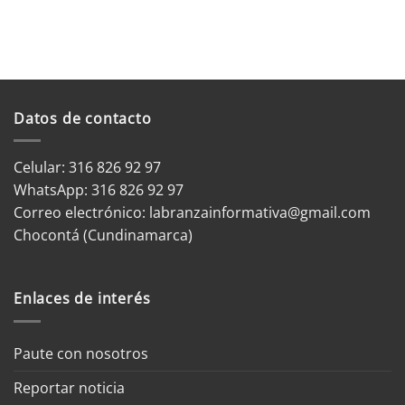
Datos de contacto
Celular: 316 826 92 97
WhatsApp:
316 826 92 97
Correo electrónico:
labranzainformativa@gmail.com
Chocontá (Cundinamarca)
Enlaces de interés
Paute con nosotros
Reportar noticia