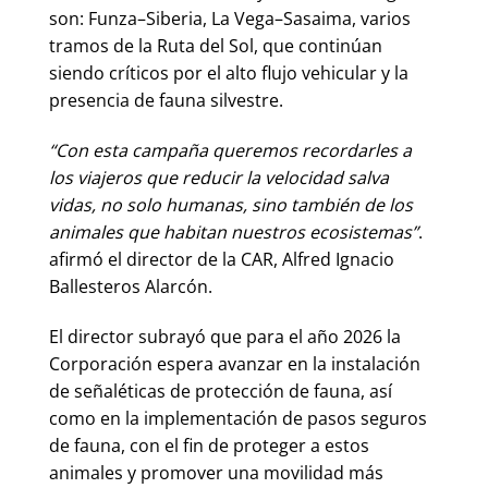
son: Funza–Siberia, La Vega–Sasaima, varios
tramos de la Ruta del Sol, que continúan
siendo críticos por el alto flujo vehicular y la
presencia de fauna silvestre.
“Con esta campaña queremos recordarles a
los viajeros que reducir la velocidad salva
vidas, no solo humanas, sino también de los
animales que habitan nuestros ecosistemas”
.
afirmó el director de la CAR, Alfred Ignacio
Ballesteros Alarcón.
El director subrayó que para el año 2026 la
Corporación espera avanzar en la instalación
de señaléticas de protección de fauna, así
como en la implementación de pasos seguros
de fauna, con el fin de proteger a estos
animales y promover una movilidad más