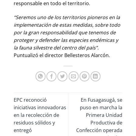
responsable en todo el territorio.
“Seremos uno de los territorios pioneros en la
implementación de estas medidas, sobre todo
por la gran responsabilidad que tenemos de
proteger y defender las especies endémicas y
la fauna silvestre del centro del país”
.
Puntualizó el director Bellesteros Alarcón.
EPC reconoció
En Fusagasugá, se
iniciativas innovadoras
puso en marcha la
en la recolección de
Primera Unidad
residuos sólidos y
Productiva de
entregó
Confección operada