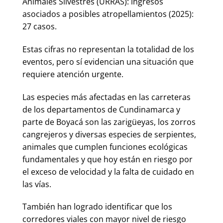
Animales Silvestres (URRAS): ingresos
asociados a posibles atropellamientos (2025):
27 casos.
Estas cifras no representan la totalidad de los
eventos, pero sí evidencian una situación que
requiere atención urgente.
Las especies más afectadas en las carreteras
de los departamentos de Cundinamarca y
parte de Boyacá son las zarigüeyas, los zorros
cangrejeros y diversas especies de serpientes,
animales que cumplen funciones ecológicas
fundamentales y que hoy están en riesgo por
el exceso de velocidad y la falta de cuidado en
las vías.
También han logrado identificar que los
corredores viales con mayor nivel de riesgo