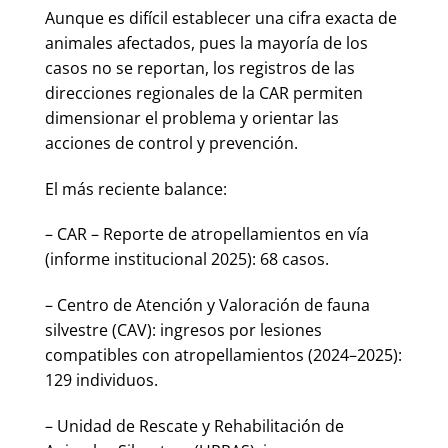
Aunque es difícil establecer una cifra exacta de
animales afectados, pues la mayoría de los
casos no se reportan, los registros de las
direcciones regionales de la CAR permiten
dimensionar el problema y orientar las
acciones de control y prevención.
El más reciente balance:
– CAR – Reporte de atropellamientos en vía
(informe institucional 2025): 68 casos.
– Centro de Atención y Valoración de fauna
silvestre (CAV): ingresos por lesiones
compatibles con atropellamientos (2024–2025):
129 individuos.
– Unidad de Rescate y Rehabilitación de