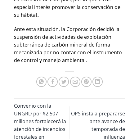
especial interés promover la conservación de
su hábitat.
Ante esta situación, la Corporación decidió la
suspensión de actividades de explotación
subterránea de carbón mineral de forma
mecanizada por no contar con el instrumento
de control y manejo ambiental.
Convenio con la
UNGRD por $2.507
OPS insta a prepararse
millones fortalecerá la
ante avance de
atención de incendios
temporada de
forestales en
influenza