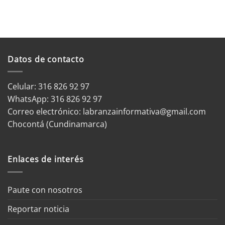
Datos de contacto
Celular: 316 826 92 97
WhatsApp:
316 826 92 97
Correo electrónico:
labranzainformativa@gmail.com
Chocontá (Cundinamarca)
Enlaces de interés
Paute con nosotros
Reportar noticia