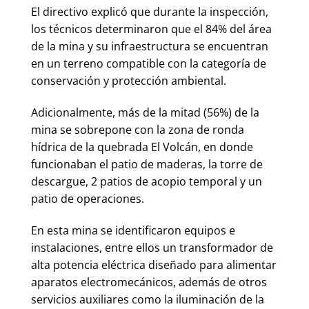
El directivo explicó que durante la inspección,
los técnicos determinaron que el 84% del área
de la mina y su infraestructura se encuentran
en un terreno compatible con la categoría de
conservación y protección ambiental.
Adicionalmente, más de la mitad (56%) de la
mina se sobrepone con la zona de ronda
hídrica de la quebrada El Volcán, en donde
funcionaban el patio de maderas, la torre de
descargue, 2 patios de acopio temporal y un
patio de operaciones.
En esta mina se identificaron equipos e
instalaciones, entre ellos un transformador de
alta potencia eléctrica diseñado para alimentar
aparatos electromecánicos, además de otros
servicios auxiliares como la iluminación de la