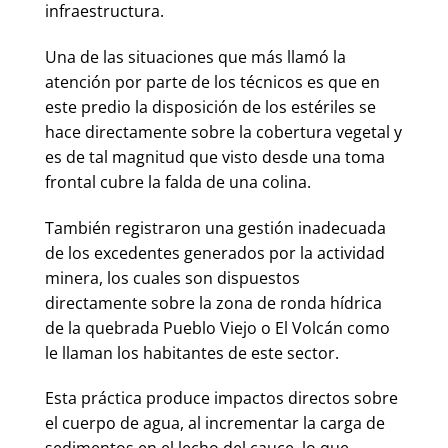
infraestructura.
Una de las situaciones que más llamó la
atención por parte de los técnicos es que en
este predio la disposición de los estériles se
hace directamente sobre la cobertura vegetal y
es de tal magnitud que visto desde una toma
frontal cubre la falda de una colina.
También registraron una gestión inadecuada
de los excedentes generados por la actividad
minera, los cuales son dispuestos
directamente sobre la zona de ronda hídrica
de la quebrada Pueblo Viejo o El Volcán como
le llaman los habitantes de este sector.
Esta práctica produce impactos directos sobre
el cuerpo de agua, al incrementar la carga de