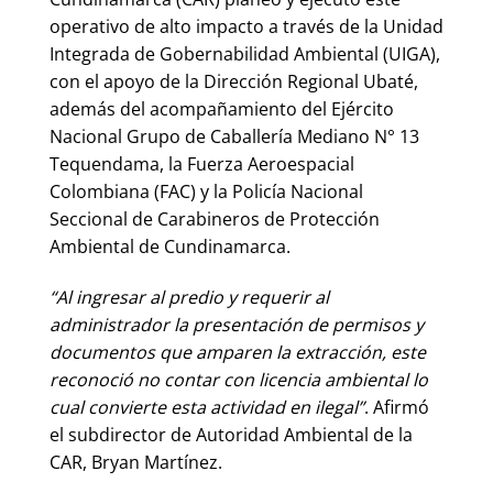
operativo de alto impacto a través de la Unidad
Integrada de Gobernabilidad Ambiental (UIGA),
con el apoyo de la Dirección Regional Ubaté,
además del acompañamiento del Ejército
Nacional Grupo de Caballería Mediano N° 13
Tequendama, la Fuerza Aeroespacial
Colombiana (FAC) y la Policía Nacional
Seccional de Carabineros de Protección
Ambiental de Cundinamarca.
“Al ingresar al predio y requerir al
administrador la presentación de permisos y
documentos que amparen la extracción, este
reconoció no contar con licencia ambiental lo
cual convierte esta actividad en ilegal”
. Afirmó
el subdirector de Autoridad Ambiental de la
CAR, Bryan Martínez.