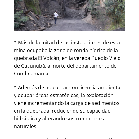
* Más de la mitad de las instalaciones de esta
mina ocupaba la zona de ronda hídrica de la
quebrada El Volcán, en la vereda Pueblo Viejo
de Cucunubá, al norte del departamento de
Cundinamarca.
* Además de no contar con licencia ambiental
y ocupar áreas estratégicas, la explotación
viene incrementando la carga de sedimentos
en la quebrada, reduciendo su capacidad
hidráulica y alterando sus condiciones
naturales.