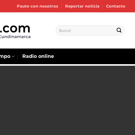
Paute con nosotros
Reportar noticia
Contacto
empo
Radio online