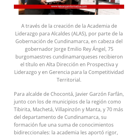
A través de la creación de la Academia de
Liderazgo para Alcaldes (ALAS), por parte de la
Gobernación de Cundinamarca, en cabeza del
gobernador Jorge Emilio Rey Ángel, 75
burgomaestres cundinamarqueses recibieron
el título en Alta Dirección en Prospectiva y
Liderazgo y en Gerencia para la Competitividad
Territorial.
Para alcalde de Chocontá, Javier Garzón Farfán,
junto con los de municipios de la región como
Tibirita, Machetá, Villapinzón y Manta, y 70 más
del departamento de Cundinamarca, su
formación fue una suma de conocimientos
bidireccionales: la academia les aportó rigor,