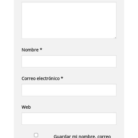
Nombre
*
Correo electrónico
*
Web
Guardar mi nombre, correo