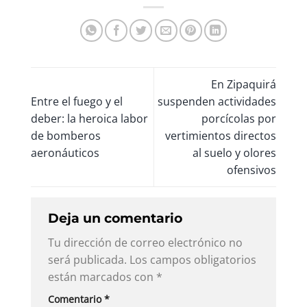
En Zipaquirá
Entre el fuego y el
suspenden actividades
deber: la heroica labor
porcícolas por
de bomberos
vertimientos directos
aeronáuticos
al suelo y olores
ofensivos
Deja un comentario
Tu dirección de correo electrónico no
será publicada.
Los campos obligatorios
están marcados con
*
Comentario
*