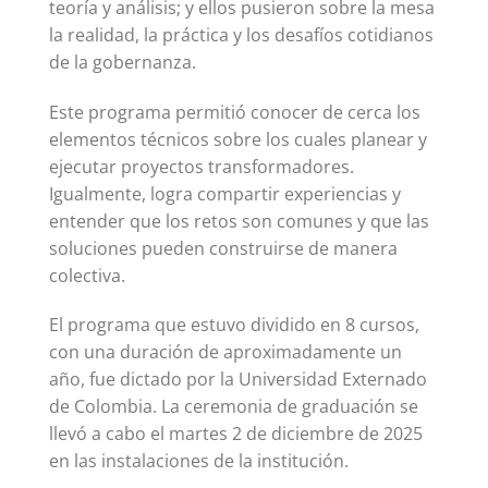
teoría y análisis; y ellos pusieron sobre la mesa
la realidad, la práctica y los desafíos cotidianos
de la gobernanza.
Este programa permitió conocer de cerca los
elementos técnicos sobre los cuales planear y
ejecutar proyectos transformadores.
Igualmente, logra compartir experiencias y
entender que los retos son comunes y que las
soluciones pueden construirse de manera
colectiva.
El programa que estuvo dividido en 8 cursos,
con una duración de aproximadamente un
año, fue dictado por la Universidad Externado
de Colombia. La ceremonia de graduación se
llevó a cabo el martes 2 de diciembre de 2025
en las instalaciones de la institución.