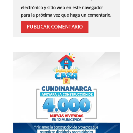
electrónico y sitio web en este navegador
para la próxima vez que haga un comentario.