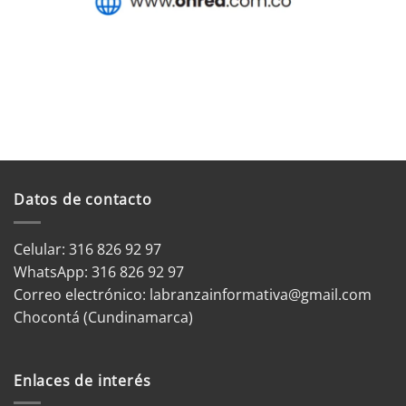
Datos de contacto
Celular: 316 826 92 97
WhatsApp:
316 826 92 97
Correo electrónico:
labranzainformativa@gmail.com
Chocontá (Cundinamarca)
Enlaces de interés