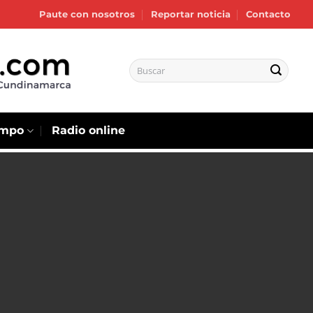
Paute con nosotros
Reportar noticia
Contacto
empo
Radio online