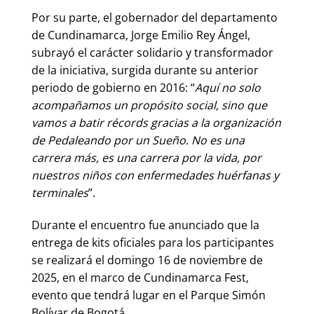
Por su parte, el gobernador del departamento
de Cundinamarca, Jorge Emilio Rey Ángel,
subrayó el carácter solidario y transformador
de la iniciativa, surgida durante su anterior
periodo de gobierno en 2016: “
Aquí no solo
acompañamos un propósito social, sino que
vamos a batir récords gracias a la organización
de Pedaleando por un Sueño. No es una
carrera más, es una carrera por la vida, por
nuestros niños con enfermedades huérfanas y
terminales
”.
Durante el encuentro fue anunciado que la
entrega de kits oficiales para los participantes
se realizará el domingo 16 de noviembre de
2025, en el marco de Cundinamarca Fest,
evento que tendrá lugar en el Parque Simón
Bolívar de Bogotá.