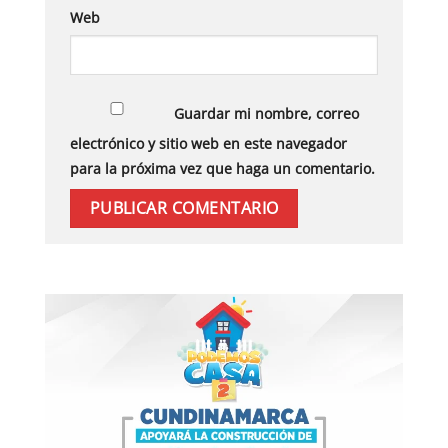
Web
Guardar mi nombre, correo
electrónico y sitio web en este navegador
para la próxima vez que haga un comentario.