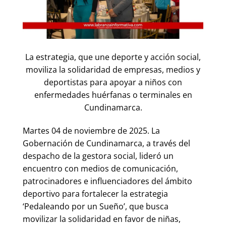
La estrategia, que une deporte y acción social,
moviliza la solidaridad de empresas, medios y
deportistas para apoyar a niños con
enfermedades huérfanas o terminales en
Cundinamarca.
Martes 04 de noviembre de 2025. La
Gobernación de Cundinamarca, a través del
despacho de la gestora social, lideró un
encuentro con medios de comunicación,
patrocinadores e influenciadores del ámbito
deportivo para fortalecer la estrategia
‘Pedaleando por un Sueño’, que busca
movilizar la solidaridad en favor de niñas,