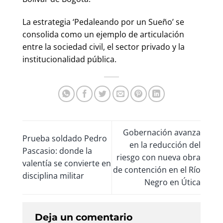
La estrategia ‘Pedaleando por un Sueño’ se
consolida como un ejemplo de articulación
entre la sociedad civil, el sector privado y la
institucionalidad pública.
Gobernación avanza
Prueba soldado Pedro
en la reducción del
Pascasio: donde la
riesgo con nueva obra
valentía se convierte en
de contención en el Río
disciplina militar
Negro en Útica
Deja un comentario