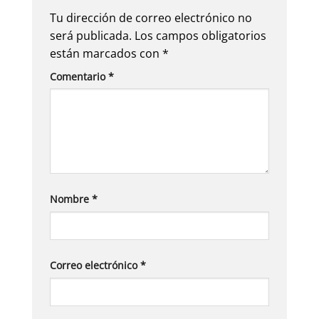
Tu dirección de correo electrónico no
será publicada.
Los campos obligatorios
están marcados con
*
Comentario
*
Nombre
*
Correo electrónico
*