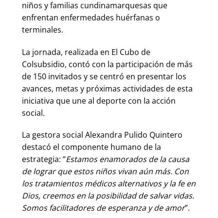
niños y familias cundinamarquesas que
enfrentan enfermedades huérfanas o
terminales.
La jornada, realizada en El Cubo de
Colsubsidio, contó con la participación de más
de 150 invitados y se centró en presentar los
avances, metas y próximas actividades de esta
iniciativa que une al deporte con la acción
social.
La gestora social Alexandra Pulido Quintero
destacó el componente humano de la
estrategia: “
Estamos enamorados de la causa
de lograr que estos niños vivan aún más. Con
los tratamientos médicos alternativos y la fe en
Dios, creemos en la posibilidad de salvar vidas.
Somos facilitadores de esperanza y de amor
”.