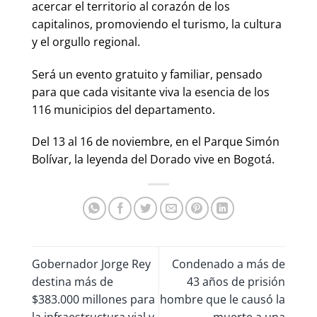
acercar el territorio al corazón de los
capitalinos, promoviendo el turismo, la cultura
y el orgullo regional.
Será un evento gratuito y familiar, pensado
para que cada visitante viva la esencia de los
116 municipios del departamento.
Del 13 al 16 de noviembre, en el Parque Simón
Bolívar, la leyenda del Dorado vive en Bogotá.
Gobernador Jorge Rey
Condenado a más de
destina más de
43 años de prisión
$383.000 millones para
hombre que le causó la
la infraestructura vial y
muerte a una