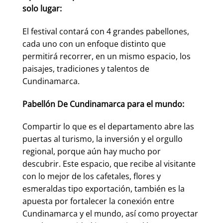
solo lugar:
El festival contará con 4 grandes pabellones,
cada uno con un enfoque distinto que
permitirá recorrer, en un mismo espacio, los
paisajes, tradiciones y talentos de
Cundinamarca.
Pabellón De Cundinamarca para el mundo:
Compartir lo que es el departamento abre las
puertas al turismo, la inversión y el orgullo
regional, porque aún hay mucho por
descubrir. Este espacio, que recibe al visitante
con lo mejor de los cafetales, flores y
esmeraldas tipo exportación, también es la
apuesta por fortalecer la conexión entre
Cundinamarca y el mundo, así como proyectar