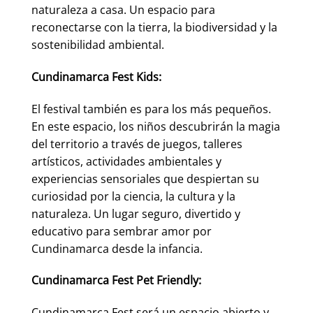
naturaleza a casa. Un espacio para
reconectarse con la tierra, la biodiversidad y la
sostenibilidad ambiental.
Cundinamarca Fest Kids:
El festival también es para los más pequeños.
En este espacio, los niños descubrirán la magia
del territorio a través de juegos, talleres
artísticos, actividades ambientales y
experiencias sensoriales que despiertan su
curiosidad por la ciencia, la cultura y la
naturaleza. Un lugar seguro, divertido y
educativo para sembrar amor por
Cundinamarca desde la infancia.
Cundinamarca Fest Pet Friendly:
Cundinamarca Fest será un espacio abierto y