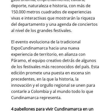
deporte, naturaleza e historia, con más de
150.000 metros cuadrados de experiencias
vivas e interactivas que mostrarán la riqueza
del departamento y una agenda de conciertos
al nivel de los grandes festivales.
El evento evoluciona de la tradicional
ExpoCundinamarca hacia una nueva
experiencia de territorio, en alianza con
Páramo, el equipo creativo detrás de algunos
de los festivales más reconocidos del país. Esta
edición promete una puesta en escena sin
precedentes, en la que la historia, la
innovación y el orgullo regional se unen para
contarle a Colombia y al mundo todo lo que
Cundinamarca representa.
4 pabellones para vivir Cundinamarca en un