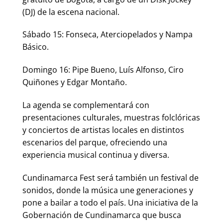
(DJ) de la escena nacional.
Sábado 15: Fonseca, Aterciopelados y Nampa
Básico.
Domingo 16: Pipe Bueno, Luís Alfonso, Ciro
Quiñones y Edgar Montaño.
La agenda se complementará con
presentaciones culturales, muestras folclóricas
y conciertos de artistas locales en distintos
escenarios del parque, ofreciendo una
experiencia musical continua y diversa.
Cundinamarca Fest será también un festival de
sonidos, donde la música une generaciones y
pone a bailar a todo el país. Una iniciativa de la
Gobernación de Cundinamarca que busca