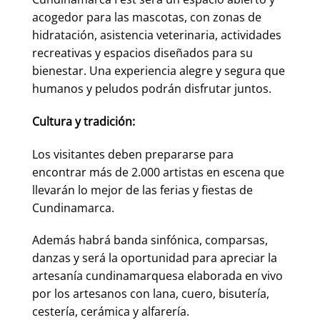
acogedor para las mascotas, con zonas de
hidratación, asistencia veterinaria, actividades
recreativas y espacios diseñados para su
bienestar. Una experiencia alegre y segura que
humanos y peludos podrán disfrutar juntos.
Cultura y tradición:
Los visitantes deben prepararse para
encontrar más de 2.000 artistas en escena que
llevarán lo mejor de las ferias y fiestas de
Cundinamarca.
Además habrá banda sinfónica, comparsas,
danzas y será la oportunidad para apreciar la
artesanía cundinamarquesa elaborada en vivo
por los artesanos con lana, cuero, bisutería,
cestería, cerámica y alfarería.