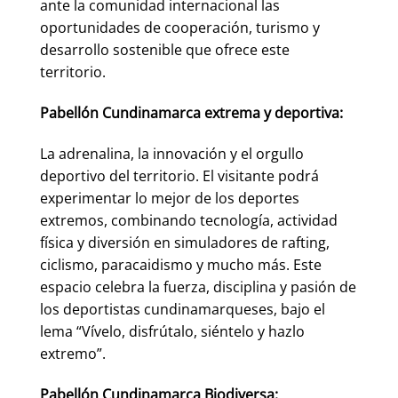
ante la comunidad internacional las
oportunidades de cooperación, turismo y
desarrollo sostenible que ofrece este
territorio.
Pabellón Cundinamarca extrema y deportiva:
La adrenalina, la innovación y el orgullo
deportivo del territorio. El visitante podrá
experimentar lo mejor de los deportes
extremos, combinando tecnología, actividad
física y diversión en simuladores de rafting,
ciclismo, paracaidismo y mucho más. Este
espacio celebra la fuerza, disciplina y pasión de
los deportistas cundinamarqueses, bajo el
lema “Vívelo, disfrútalo, siéntelo y hazlo
extremo”.
Pabellón Cundinamarca Biodiversa: