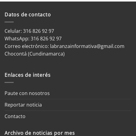
Datos de contacto
Celular: 316 826 92 97
WhatsApp:
316 826 92 97
Correo electrónico:
labranzainformativa@gmail.com
Chocontá (Cundinamarca)
Enlaces de interés
Paute con nosotros
Reportar noticia
Contacto
Archivo de noticias por mes