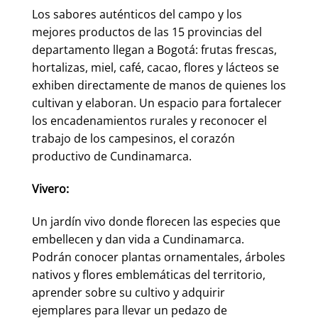
Los sabores auténticos del campo y los
mejores productos de las 15 provincias del
departamento llegan a Bogotá: frutas frescas,
hortalizas, miel, café, cacao, flores y lácteos se
exhiben directamente de manos de quienes los
cultivan y elaboran. Un espacio para fortalecer
los encadenamientos rurales y reconocer el
trabajo de los campesinos, el corazón
productivo de Cundinamarca.
Vivero:
Un jardín vivo donde florecen las especies que
embellecen y dan vida a Cundinamarca.
Podrán conocer plantas ornamentales, árboles
nativos y flores emblemáticas del territorio,
aprender sobre su cultivo y adquirir
ejemplares para llevar un pedazo de