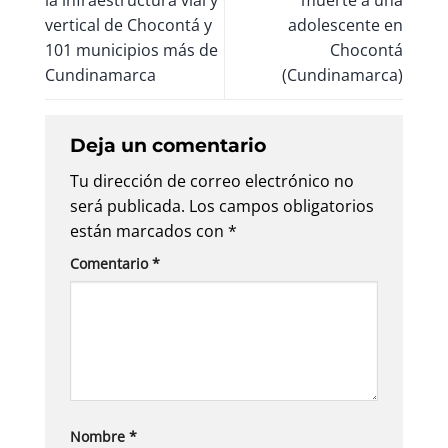
vertical de Chocontá y
adolescente en
101 municipios más de
Chocontá
Cundinamarca
(Cundinamarca)
Deja un comentario
Tu dirección de correo electrónico no
será publicada.
Los campos obligatorios
están marcados con
*
Comentario
*
Nombre
*