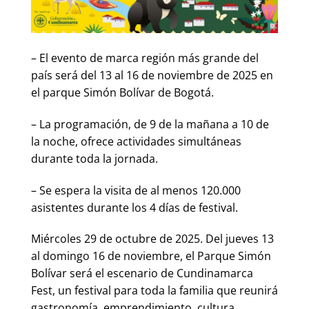
– El evento de marca región más grande del
país será del 13 al 16 de noviembre de 2025 en
el parque Simón Bolívar de Bogotá.
– La programación, de 9 de la mañana a 10 de
la noche, ofrece actividades simultáneas
durante toda la jornada.
– Se espera la visita de al menos 120.000
asistentes durante los 4 días de festival.
Miércoles 29 de octubre de 2025. Del jueves 13
al domingo 16 de noviembre, el Parque Simón
Bolívar será el escenario de Cundinamarca
Fest, un festival para toda la familia que reunirá
gastronomía, emprendimiento, cultura,