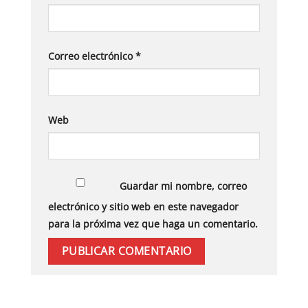
Correo electrónico
*
Web
Guardar mi nombre, correo
electrónico y sitio web en este navegador
para la próxima vez que haga un comentario.