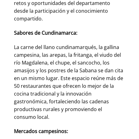
retos y oportunidades del departamento
desde la participación y el conocimiento
compartido.
Sabores de Cundinamarca:
La carne del llano cundinamarqués, la gallina
campesina, las arepas, la fritanga, el viudo del
río Magdalena, el chupe, el sancocho, los
amasijos y los postres de la Sabana se dan cita
en un mismo lugar. Este espacio reúne más de
50 restaurantes que ofrecen lo mejor de la
cocina tradicional y la innovación
gastronómica, fortaleciendo las cadenas
productivas rurales y promoviendo el
consumo local.
Mercados campesinos: