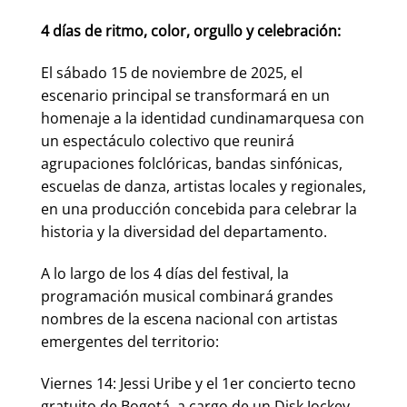
4 días de ritmo, color, orgullo y celebración:
El sábado 15 de noviembre de 2025, el
escenario principal se transformará en un
homenaje a la identidad cundinamarquesa con
un espectáculo colectivo que reunirá
agrupaciones folclóricas, bandas sinfónicas,
escuelas de danza, artistas locales y regionales,
en una producción concebida para celebrar la
historia y la diversidad del departamento.
A lo largo de los 4 días del festival, la
programación musical combinará grandes
nombres de la escena nacional con artistas
emergentes del territorio:
Viernes 14: Jessi Uribe y el 1er concierto tecno
gratuito de Bogotá, a cargo de un Disk Jockey