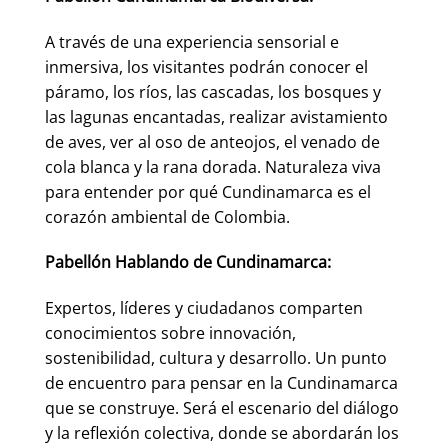
A través de una experiencia sensorial e
inmersiva, los visitantes podrán conocer el
páramo, los ríos, las cascadas, los bosques y
las lagunas encantadas, realizar avistamiento
de aves, ver al oso de anteojos, el venado de
cola blanca y la rana dorada. Naturaleza viva
para entender por qué Cundinamarca es el
corazón ambiental de Colombia.
Pabellón Hablando de Cundinamarca:
Expertos, líderes y ciudadanos comparten
conocimientos sobre innovación,
sostenibilidad, cultura y desarrollo. Un punto
de encuentro para pensar en la Cundinamarca
que se construye. Será el escenario del diálogo
y la reflexión colectiva, donde se abordarán los