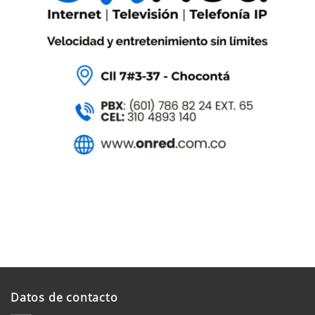
Datos de contacto