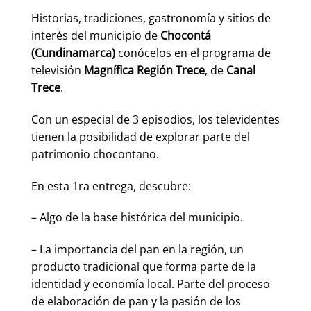
Historias, tradiciones, gastronomía y sitios de
interés del municipio de
Chocontá
(Cundinamarca)
conócelos en el programa de
televisión
Magnífica Región Trece
, de
Canal
Trece
.
Con un especial de 3 episodios, los televidentes
tienen la posibilidad de explorar parte del
patrimonio chocontano.
En esta 1ra entrega, descubre:
– Algo de la base histórica del municipio.
– La importancia del pan en la región, un
producto tradicional que forma parte de la
identidad y economía local. Parte del proceso
de elaboración de pan y la pasión de los