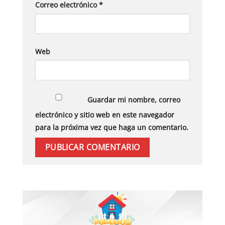
Correo electrónico
*
Web
Guardar mi nombre, correo
electrónico y sitio web en este navegador
para la próxima vez que haga un comentario.