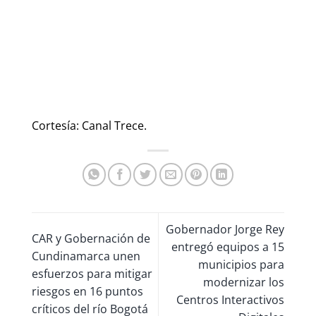
Cortesía: Canal Trece.
Gobernador Jorge Rey
CAR y Gobernación de
entregó equipos a 15
Cundinamarca unen
municipios para
esfuerzos para mitigar
modernizar los
riesgos en 16 puntos
Centros Interactivos
críticos del río Bogotá