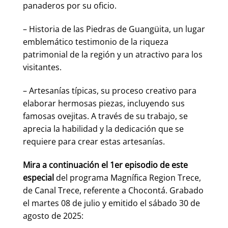
panaderos por su oficio.
– Historia de las Piedras de Guangüita, un lugar
emblemático testimonio de la riqueza
patrimonial de la región y un atractivo para los
visitantes.
– Artesanías típicas, su proceso creativo para
elaborar hermosas piezas, incluyendo sus
famosas ovejitas. A través de su trabajo, se
aprecia la habilidad y la dedicación que se
requiere para crear estas artesanías.
Mira a continuación el 1er episodio de este
especial
del programa Magnífica Region Trece,
de Canal Trece, referente a Chocontá. Grabado
el martes 08 de julio y emitido el sábado 30 de
agosto de 2025: