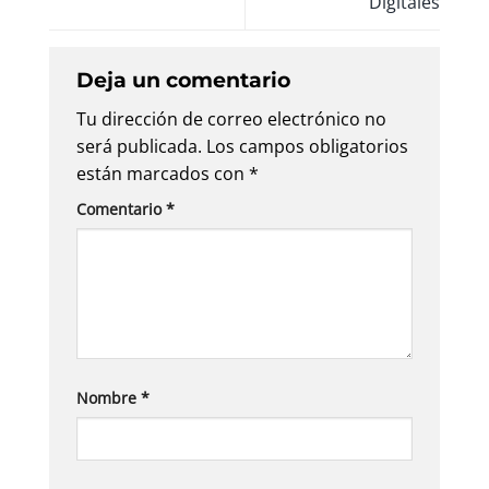
Digitales
Deja un comentario
Tu dirección de correo electrónico no
será publicada.
Los campos obligatorios
están marcados con
*
Comentario
*
Nombre
*