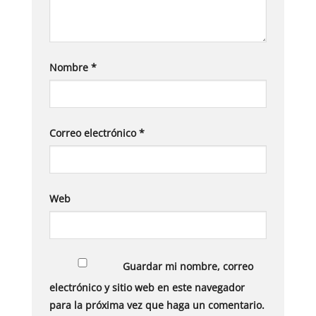
Nombre
*
Correo electrónico
*
Web
Guardar mi nombre, correo
electrónico y sitio web en este navegador
para la próxima vez que haga un comentario.