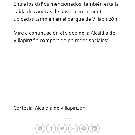
Entre los daños mencionados, también está la
caída de canecas de basura en cemento
ubicadas también en el parque de Villapinzón.
Mire a continuación el video de la Alcaldía de
Villapinzón compartido en redes sociales:
Cortesía: Alcaldía de Villapinzón.