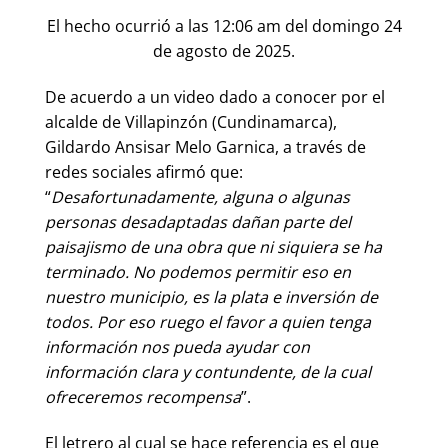
El hecho ocurrió a las 12:06 am del domingo 24
de agosto de 2025.
De acuerdo a un video dado a conocer por el
alcalde de Villapinzón (Cundinamarca),
Gildardo Ansisar Melo Garnica, a través de
redes sociales afirmó que:
“
Desafortunadamente, alguna o algunas
personas desadaptadas dañan parte del
paisajismo de una obra que ni siquiera se ha
terminado. No podemos permitir eso en
nuestro municipio, es la plata e inversión de
todos. Por eso ruego el favor a quien tenga
información nos pueda ayudar con
información clara y contundente, de la cual
ofreceremos recompensa
”.
El letrero al cual se hace referencia es el que