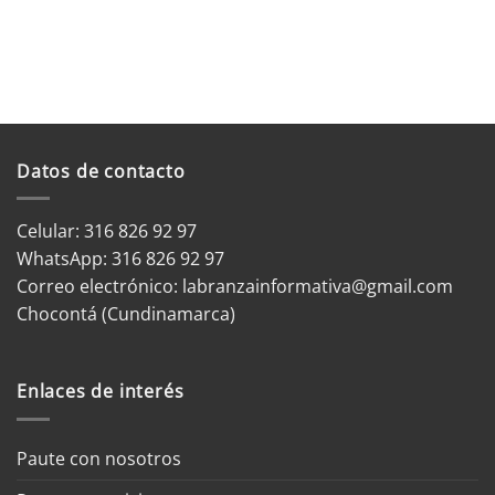
Datos de contacto
Celular: 316 826 92 97
WhatsApp:
316 826 92 97
Correo electrónico:
labranzainformativa@gmail.com
Chocontá (Cundinamarca)
Enlaces de interés
Paute con nosotros