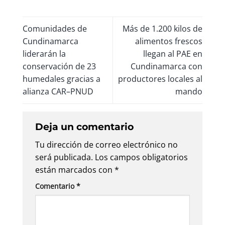
Comunidades de
Más de 1.200 kilos de
Cundinamarca
alimentos frescos
liderarán la
llegan al PAE en
conservación de 23
Cundinamarca con
humedales gracias a
productores locales al
alianza CAR–PNUD
mando
Deja un comentario
Tu dirección de correo electrónico no
será publicada.
Los campos obligatorios
están marcados con
*
Comentario
*