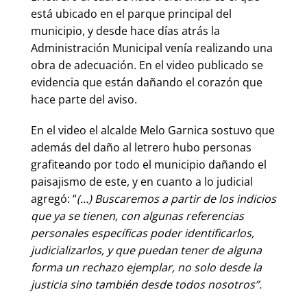
está ubicado en el parque principal del
municipio, y desde hace días atrás la
Administración Municipal venía realizando una
obra de adecuación. En el video publicado se
evidencia que están dañando el corazón que
hace parte del aviso.
En el video el alcalde Melo Garnica sostuvo que
además del daño al letrero hubo personas
grafiteando por todo el municipio dañando el
paisajismo de este, y en cuanto a lo judicial
agregó: “
(…) Buscaremos a partir de los indicios
que ya se tienen, con algunas referencias
personales específicas poder identificarlos,
judicializarlos, y que puedan tener de alguna
forma un rechazo ejemplar, no solo desde la
justicia sino también desde todos nosotros”.