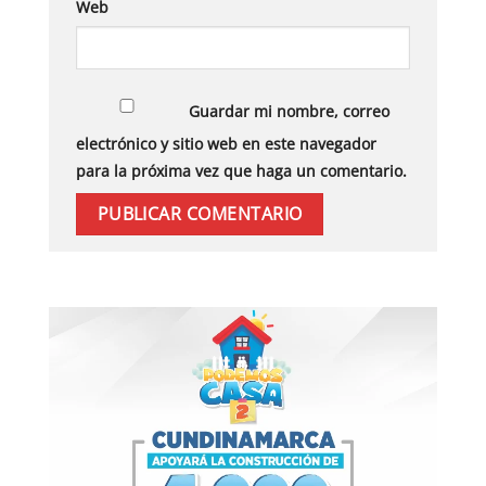
Web
Guardar mi nombre, correo
electrónico y sitio web en este navegador
para la próxima vez que haga un comentario.