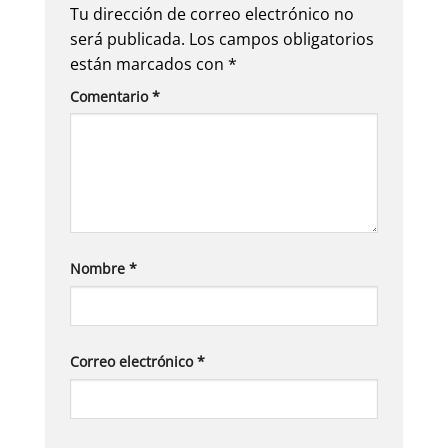
Tu dirección de correo electrónico no
será publicada.
Los campos obligatorios
están marcados con
*
Comentario
*
Nombre
*
Correo electrónico
*