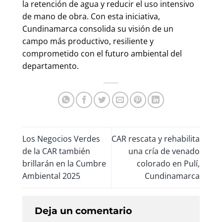
la retención de agua y reducir el uso intensivo
de mano de obra. Con esta iniciativa,
Cundinamarca consolida su visión de un
campo más productivo, resiliente y
comprometido con el futuro ambiental del
departamento.
Los Negocios Verdes
CAR rescata y rehabilita
de la CAR también
una cría de venado
brillarán en la Cumbre
colorado en Pulí,
Ambiental 2025
Cundinamarca
Deja un comentario