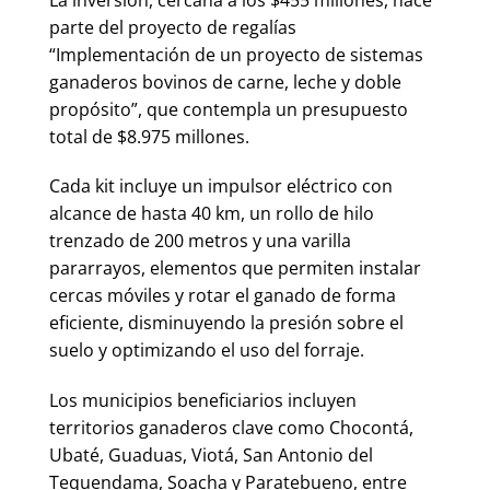
parte del proyecto de regalías
“Implementación de un proyecto de sistemas
ganaderos bovinos de carne, leche y doble
propósito”, que contempla un presupuesto
total de $8.975 millones.
Cada kit incluye un impulsor eléctrico con
alcance de hasta 40 km, un rollo de hilo
trenzado de 200 metros y una varilla
pararrayos, elementos que permiten instalar
cercas móviles y rotar el ganado de forma
eficiente, disminuyendo la presión sobre el
suelo y optimizando el uso del forraje.
Los municipios beneficiarios incluyen
territorios ganaderos clave como Chocontá,
Ubaté, Guaduas, Viotá, San Antonio del
Tequendama, Soacha y Paratebueno, entre