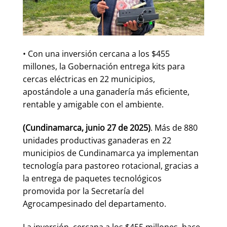
• Con una inversión cercana a los $455
millones, la Gobernación entrega kits para
cercas eléctricas en 22 municipios,
apostándole a una ganadería más eficiente,
rentable y amigable con el ambiente.
(Cundinamarca, junio 27 de 2025)
. Más de 880
unidades productivas ganaderas en 22
municipios de Cundinamarca ya implementan
tecnología para pastoreo rotacional, gracias a
la entrega de paquetes tecnológicos
promovida por la Secretaría del
Agrocampesinado del departamento.
La inversión, cercana a los $455 millones, hace