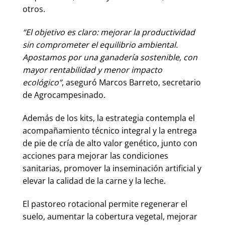
otros.
“El objetivo es claro: mejorar la productividad
sin comprometer el equilibrio ambiental.
Apostamos por una ganadería sostenible, con
mayor rentabilidad y menor impacto
ecológico”
, aseguró Marcos Barreto, secretario
de Agrocampesinado.
Además de los kits, la estrategia contempla el
acompañamiento técnico integral y la entrega
de pie de cría de alto valor genético, junto con
acciones para mejorar las condiciones
sanitarias, promover la inseminación artificial y
elevar la calidad de la carne y la leche.
El pastoreo rotacional permite regenerar el
suelo, aumentar la cobertura vegetal, mejorar