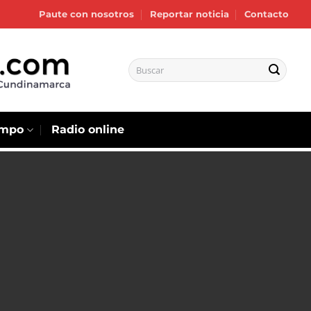
Paute con nosotros
Reportar noticia
Contacto
empo
Radio online