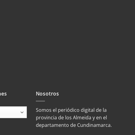
mes
Nosotros
Somos el periódico digital de la
provincia de los Almeida y en el
departamento de Cundinamarca.