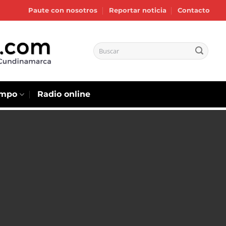
Paute con nosotros
Reportar noticia
Contacto
empo
Radio online