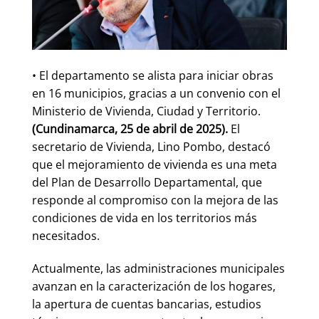
• El departamento se alista para iniciar obras
en 16 municipios, gracias a un convenio con el
Ministerio de Vivienda, Ciudad y Territorio.
(Cundinamarca, 25 de abril de 2025).
El
secretario de Vivienda, Lino Pombo, destacó
que el mejoramiento de vivienda es una meta
del Plan de Desarrollo Departamental, que
responde al compromiso con la mejora de las
condiciones de vida en los territorios más
necesitados.
Actualmente, las administraciones municipales
avanzan en la caracterización de los hogares,
la apertura de cuentas bancarias, estudios