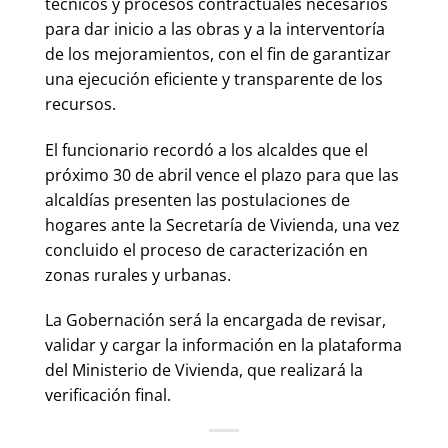
técnicos y procesos contractuales necesarios
para dar inicio a las obras y a la interventoría
de los mejoramientos, con el fin de garantizar
una ejecución eficiente y transparente de los
recursos.
El funcionario recordó a los alcaldes que el
próximo 30 de abril vence el plazo para que las
alcaldías presenten las postulaciones de
hogares ante la Secretaría de Vivienda, una vez
concluido el proceso de caracterización en
zonas rurales y urbanas.
La Gobernación será la encargada de revisar,
validar y cargar la información en la plataforma
del Ministerio de Vivienda, que realizará la
verificación final.