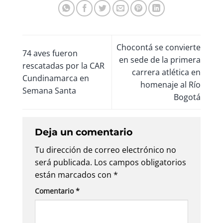
Chocontá se convierte
74 aves fueron
en sede de la primera
rescatadas por la CAR
carrera atlética en
Cundinamarca en
homenaje al Río
Semana Santa
Bogotá
Deja un comentario
Tu dirección de correo electrónico no
será publicada.
Los campos obligatorios
están marcados con
*
Comentario
*