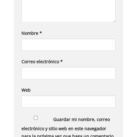
Nombre
*
Correo electrónico
*
Web
Guardar mi nombre, correo
electrónico y sitio web en este navegador
para la próxima vez que haga un comentario.