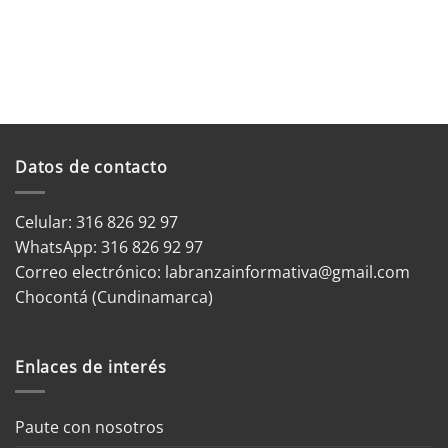
Datos de contacto
Celular: 316 826 92 97
WhatsApp:
316 826 92 97
Correo electrónico:
labranzainformativa@gmail.com
Chocontá (Cundinamarca)
Enlaces de interés
Paute con nosotros