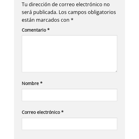
Tu dirección de correo electrónico no
será publicada.
Los campos obligatorios
están marcados con
*
Comentario
*
Nombre
*
Correo electrónico
*