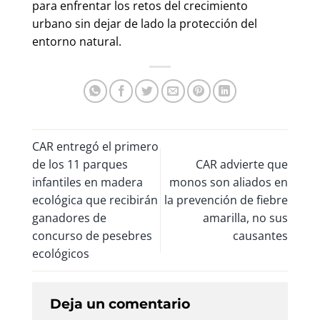
para enfrentar los retos del crecimiento
urbano sin dejar de lado la protección del
entorno natural.
CAR entregó el primero
de los 11 parques
CAR advierte que
infantiles en madera
monos son aliados en
ecológica que recibirán
la prevención de fiebre
ganadores de
amarilla, no sus
concurso de pesebres
causantes
ecológicos
Deja un comentario