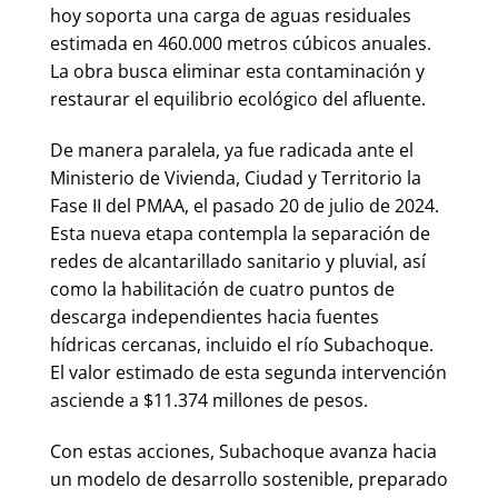
hoy soporta una carga de aguas residuales
estimada en 460.000 metros cúbicos anuales.
La obra busca eliminar esta contaminación y
restaurar el equilibrio ecológico del afluente.
De manera paralela, ya fue radicada ante el
Ministerio de Vivienda, Ciudad y Territorio la
Fase II del PMAA, el pasado 20 de julio de 2024.
Esta nueva etapa contempla la separación de
redes de alcantarillado sanitario y pluvial, así
como la habilitación de cuatro puntos de
descarga independientes hacia fuentes
hídricas cercanas, incluido el río Subachoque.
El valor estimado de esta segunda intervención
asciende a $11.374 millones de pesos.
Con estas acciones, Subachoque avanza hacia
un modelo de desarrollo sostenible, preparado