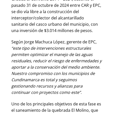
pasado 31 de octubre de 2024 entre CAR y EPC,
se dio vía libre a la construcción del
interceptor/colector del alcantarillado
sanitario del casco urbano del municipio, con
una inversión de $3.014 millones de pesos.
Según Jorge Machuca López, gerente de EPC,
“este tipo de intervenciones estructurales
permiten optimizar el manejo de las aguas
residuales, reducir el riesgo de enfermedades y
aportar a la conservación del medio ambiente.
Nuestro compromiso con los municipios de
Cundinamarca es total y seguimos
gestionando recursos y alianzas para
continuar con proyectos como este”
.
Uno de los principales objetivos de esta fase es
el saneamiento de la quebrada El Molino, que