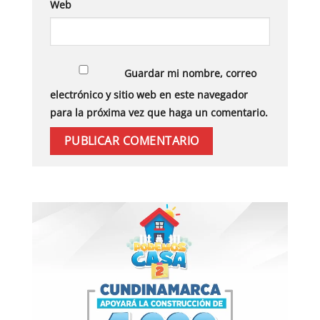
Web
Guardar mi nombre, correo
electrónico y sitio web en este navegador
para la próxima vez que haga un comentario.