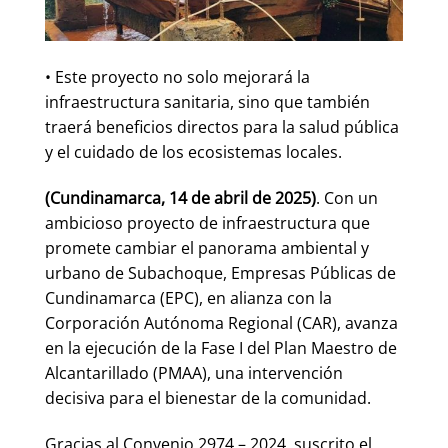
• Este proyecto no solo mejorará la
infraestructura sanitaria, sino que también
traerá beneficios directos para la salud pública
y el cuidado de los ecosistemas locales.
(Cundinamarca, 14 de abril de 2025)
. Con un
ambicioso proyecto de infraestructura que
promete cambiar el panorama ambiental y
urbano de Subachoque, Empresas Públicas de
Cundinamarca (EPC), en alianza con la
Corporación Autónoma Regional (CAR), avanza
en la ejecución de la Fase I del Plan Maestro de
Alcantarillado (PMAA), una intervención
decisiva para el bienestar de la comunidad.
Gracias al Convenio 2974 – 2024, suscrito el