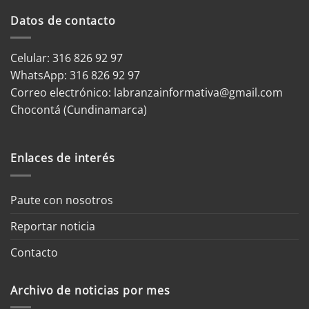
Datos de contacto
Celular: 316 826 92 97
WhatsApp:
316 826 92 97
Correo electrónico:
labranzainformativa@gmail.com
Chocontá (Cundinamarca)
Enlaces de interés
Paute con nosotros
Reportar noticia
Contacto
Archivo de noticias por mes