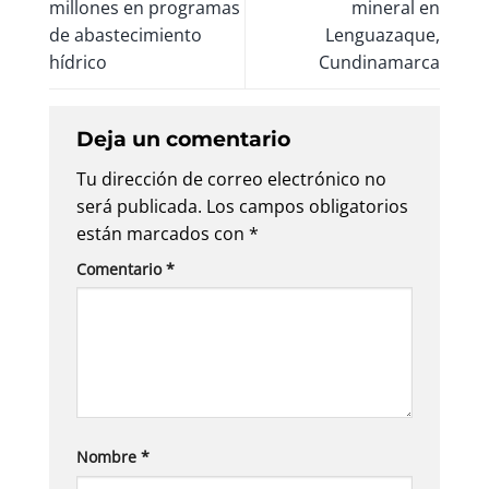
millones en programas
mineral en
de abastecimiento
Lenguazaque,
hídrico
Cundinamarca
Deja un comentario
Tu dirección de correo electrónico no
será publicada.
Los campos obligatorios
están marcados con
*
Comentario
*
Nombre
*