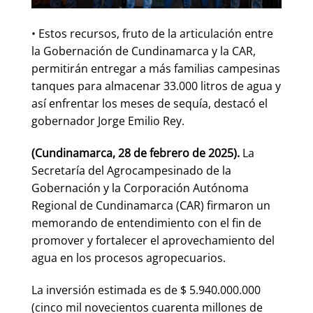
• Estos recursos, fruto de la articulación entre
la Gobernación de Cundinamarca y la CAR,
permitirán entregar a más familias campesinas
tanques para almacenar 33.000 litros de agua y
así enfrentar los meses de sequía, destacó el
gobernador Jorge Emilio Rey.
(Cundinamarca, 28 de febrero de 2025).
La
Secretaría del Agrocampesinado de la
Gobernación y la Corporación Autónoma
Regional de Cundinamarca (CAR) firmaron un
memorando de entendimiento con el fin de
promover y fortalecer el aprovechamiento del
agua en los procesos agropecuarios.
La inversión estimada es de $ 5.940.000.000
(cinco mil novecientos cuarenta millones de