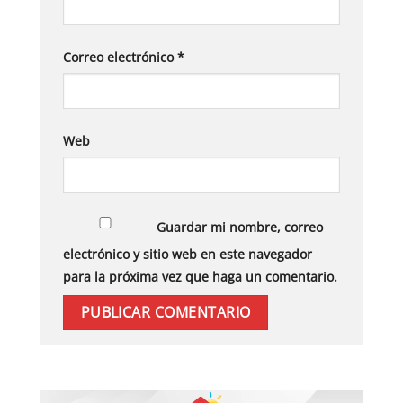
Correo electrónico
*
Web
Guardar mi nombre, correo
electrónico y sitio web en este navegador
para la próxima vez que haga un comentario.