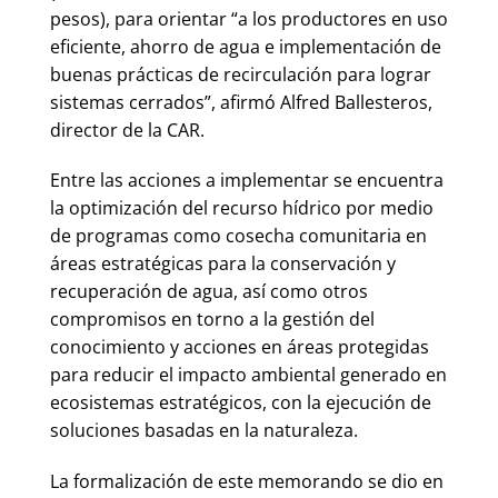
pesos), para orientar “a los productores en uso
eficiente, ahorro de agua e implementación de
buenas prácticas de recirculación para lograr
sistemas cerrados”, afirmó Alfred Ballesteros,
director de la CAR.
Entre las acciones a implementar se encuentra
la optimización del recurso hídrico por medio
de programas como cosecha comunitaria en
áreas estratégicas para la conservación y
recuperación de agua, así como otros
compromisos en torno a la gestión del
conocimiento y acciones en áreas protegidas
para reducir el impacto ambiental generado en
ecosistemas estratégicos, con la ejecución de
soluciones basadas en la naturaleza.
La formalización de este memorando se dio en