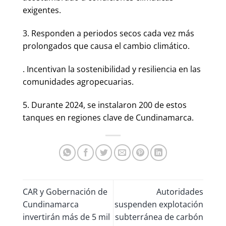
exigentes.
3. Responden a periodos secos cada vez más
prolongados que causa el cambio climático.
. Incentivan la sostenibilidad y resiliencia en las
comunidades agropecuarias.
5. Durante 2024, se instalaron 200 de estos
tanques en regiones clave de Cundinamarca.
CAR y Gobernación de
Autoridades
Cundinamarca
suspenden explotación
invertirán más de 5 mil
subterránea de carbón