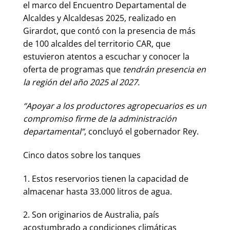
el marco del Encuentro Departamental de
Alcaldes y Alcaldesas 2025, realizado en
Girardot, que contó con la presencia de más
de 100 alcaldes del territorio CAR, que
estuvieron atentos a escuchar y conocer la
oferta de programas que
tendrán presencia en
la región del año 2025 al 2027.
“Apoyar a los productores agropecuarios es un
compromiso firme de la administración
departamental”
, concluyó el gobernador Rey.
Cinco datos sobre los tanques
1. Estos reservorios tienen la capacidad de
almacenar hasta 33.000 litros de agua.
2. Son originarios de Australia, país
acostumbrado a condiciones climáticas