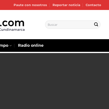
Paute con nosotros
Reportar noticia
Contacto
empo
Radio online