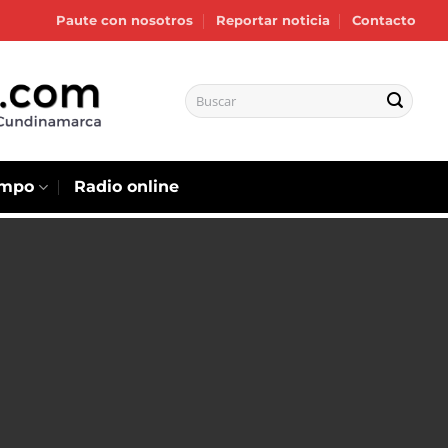
Paute con nosotros
Reportar noticia
Contacto
empo
Radio online