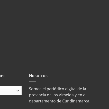
mes
Nosotros
Somos el periódico digital de la
provincia de los Almeida y en el
departamento de Cundinamarca.