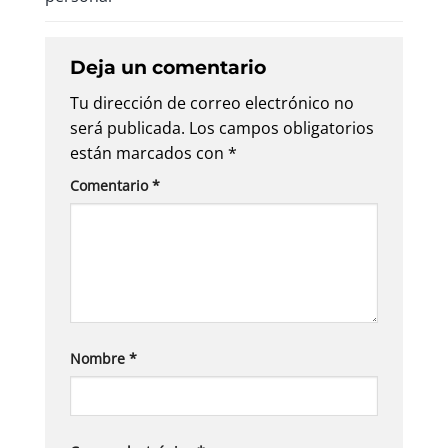
Deja un comentario
Tu dirección de correo electrónico no
será publicada.
Los campos obligatorios
están marcados con
*
Comentario
*
Nombre
*