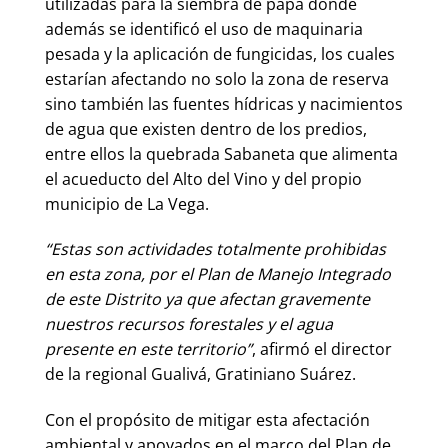
utilizadas para la siembra de papa donde
además se identificó el uso de maquinaria
pesada y la aplicación de fungicidas, los cuales
estarían afectando no solo la zona de reserva
sino también las fuentes hídricas y nacimientos
de agua que existen dentro de los predios,
entre ellos la quebrada Sabaneta que alimenta
el acueducto del Alto del Vino y del propio
municipio de La Vega.
“Estas son actividades totalmente prohibidas
en esta zona, por el Plan de Manejo Integrado
de este Distrito ya que afectan gravemente
nuestros recursos forestales y el agua
presente en este territorio”
, afirmó el director
de la regional Gualivá, Gratiniano Suárez.
Con el propósito de mitigar esta afectación
ambiental y apoyados en el marco del Plan de