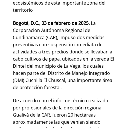
ecosistémicos de esta importante zona del
territorio
Bogotá, D.C., 03 de febrero de 2025.
La
Corporación Autónoma Regional de
Cundinamarca (CAR), impuso dos medidas
preventivas con suspensión inmediata de
actividades a tres predios donde se llevaban a
cabo cultivos de papa, ubicados en la vereda El
Dintel del municipio de La Vega, los cuales
hacen parte del Distrito de Manejo Integrado
(DMI) Cuchilla El Chuscal, una importante área
de protección forestal.
De acuerdo con el informe técnico realizado
por profesionales de la dirección regional
Gualivá de la CAR, fueron 20 hectáreas
aproximadamente las que venían siendo