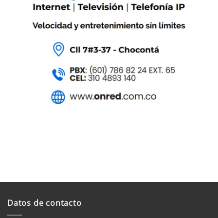
Datos de contacto