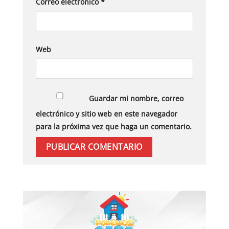
Correo electrónico
*
Web
Guardar mi nombre, correo
electrónico y sitio web en este navegador
para la próxima vez que haga un comentario.