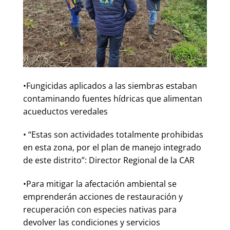
•Fungicidas aplicados a las siembras estaban
contaminando fuentes hídricas que alimentan
acueductos veredales
• “Estas son actividades totalmente prohibidas
en esta zona, por el plan de manejo integrado
de este distrito”: Director Regional de la CAR
•Para mitigar la afectación ambiental se
emprenderán acciones de restauración y
recuperación con especies nativas para
devolver las condiciones y servicios