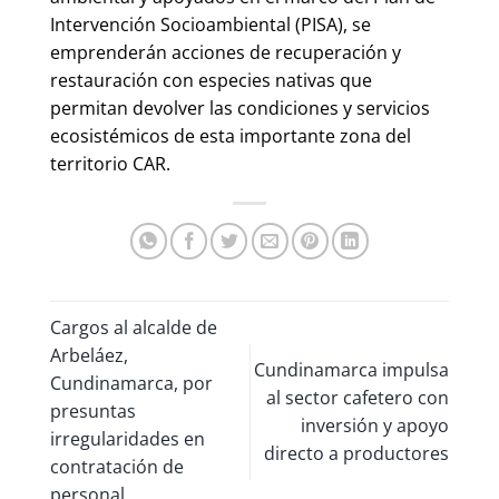
Intervención Socioambiental (PISA), se
emprenderán acciones de recuperación y
restauración con especies nativas que
permitan devolver las condiciones y servicios
ecosistémicos de esta importante zona del
territorio CAR.
Cargos al alcalde de
Arbeláez,
Cundinamarca impulsa
Cundinamarca, por
al sector cafetero con
presuntas
inversión y apoyo
irregularidades en
directo a productores
contratación de
personal