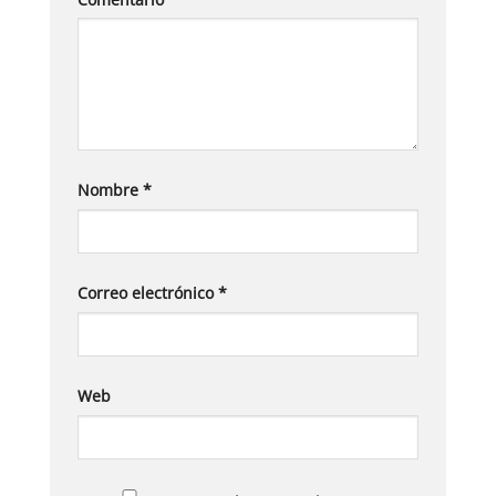
Nombre
*
Correo electrónico
*
Web