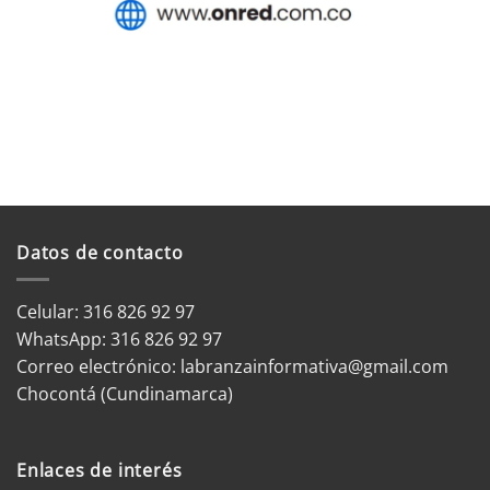
Datos de contacto
Celular: 316 826 92 97
WhatsApp:
316 826 92 97
Correo electrónico:
labranzainformativa@gmail.com
Chocontá (Cundinamarca)
Enlaces de interés