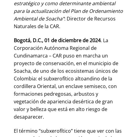
estratégico y como determinante ambiental
para la actualización del Plan de Ordenamiento
Ambiental de Soacha”
: Director de Recursos
Naturales de la CAR.
Bogotá, D.C., 01 de diciembre de 2024
. La
Corporación Autónoma Regional de
Cundinamarca – CAR puso en marcha un
proyecto de conservación, en el municipio de
Soacha, de uno de los ecosistemas únicos de
Colombia: el subxerofítico altoandino de la
cordillera Oriental, un enclave semiseco, con
formaciones pedregosas, arbustos y
vegetación de apariencia desértica de gran
valor y belleza que está en alto riesgo de
desaparecer.
El término “subxerofítico” tiene que ver con las