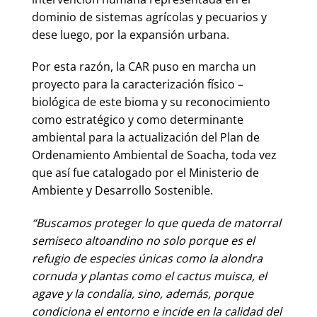
dominio de sistemas agrícolas y pecuarios y
dese luego, por la expansión urbana.
Por esta razón, la CAR puso en marcha un
proyecto para la caracterización físico –
biológica de este bioma y su reconocimiento
como estratégico y como determinante
ambiental para la actualización del Plan de
Ordenamiento Ambiental de Soacha, toda vez
que así fue catalogado por el Ministerio de
Ambiente y Desarrollo Sostenible.
“Buscamos proteger lo que queda de matorral
semiseco altoandino no solo porque es el
refugio de especies únicas como la alondra
cornuda y plantas como el cactus muisca, el
agave y la condalia, sino, además, porque
condiciona el entorno e incide en la calidad del