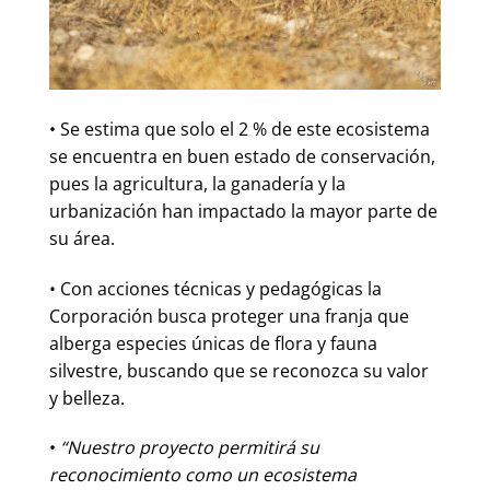
• Se estima que solo el 2 % de este ecosistema
se encuentra en buen estado de conservación,
pues la agricultura, la ganadería y la
urbanización han impactado la mayor parte de
su área.
• Con acciones técnicas y pedagógicas la
Corporación busca proteger una franja que
alberga especies únicas de flora y fauna
silvestre, buscando que se reconozca su valor
y belleza.
•
“Nuestro proyecto permitirá su
reconocimiento como un ecosistema