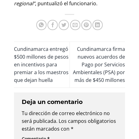
regional”
, puntualizó el funcionario.
Cundinamarca entregó
Cundinamarca firma
$500 millones de pesos
nuevos acuerdos de
en incentivos para
Pago por Servicios
premiar a los maestros
Ambientales (PSA) por
que dejan huella
más de $450 millones
Deja un comentario
Tu dirección de correo electrónico no
será publicada.
Los campos obligatorios
están marcados con
*
Comentario
*