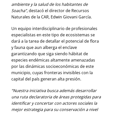
ambiente y la salud de los habitantes de
Soacha”
, destacó el director de Recursos
Naturales de la CAR, Edwin Giovani García.
Un equipo interdisciplinario de profesionales
especialistas en este tipo de ecosistemas se
dará a la tarea de detallar el potencial de flora
y fauna que aun alberga el enclave
garantizando que siga siendo hábitat de
especies endémicas altamente amenazadas
por las dinámicas socioeconómicas de este
municipio, cuyas fronteras invisibles con la
capital del país generan alta presión.
“Nuestra iniciativa busca además desarrollar
una ruta declaratoria de áreas protegidas para
identificar y concertar con actores sociales la
mejor estrategia para su conservación a nivel