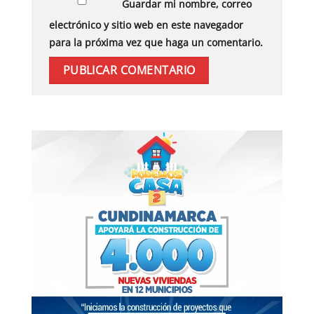
Guardar mi nombre, correo
electrónico y sitio web en este navegador
para la próxima vez que haga un comentario.