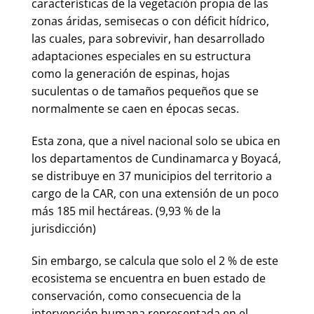
características de la vegetación propia de las
zonas áridas, semisecas o con déficit hídrico,
las cuales, para sobrevivir, han desarrollado
adaptaciones especiales en su estructura
como la generación de espinas, hojas
suculentas o de tamaños pequeños que se
normalmente se caen en épocas secas.
Esta zona, que a nivel nacional solo se ubica en
los departamentos de Cundinamarca y Boyacá,
se distribuye en 37 municipios del territorio a
cargo de la CAR, con una extensión de un poco
más 185 mil hectáreas. (9,93 % de la
jurisdicción)
Sin embargo, se calcula que solo el 2 % de este
ecosistema se encuentra en buen estado de
conservación, como consecuencia de la
intervención humana representada en el