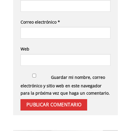
Correo electrónico
*
Web
Guardar mi nombre, correo
electrónico y sitio web en este navegador
para la próxima vez que haga un comentario.