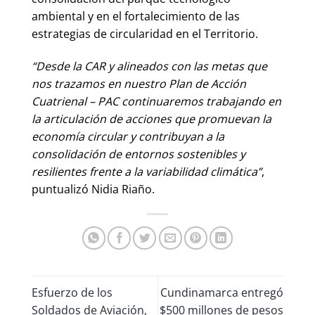
ambiental y en el fortalecimiento de las
estrategias de circularidad en el Territorio.
“Desde la CAR y alineados con las metas que
nos trazamos en nuestro Plan de Acción
Cuatrienal – PAC continuaremos trabajando en
la articulación de acciones que promuevan la
economía circular y contribuyan a la
consolidación de entornos sostenibles y
resilientes frente a la variabilidad climática”
,
puntualizó Nidia Riaño.
Esfuerzo de los
Cundinamarca entregó
Soldados de Aviación,
$500 millones de pesos