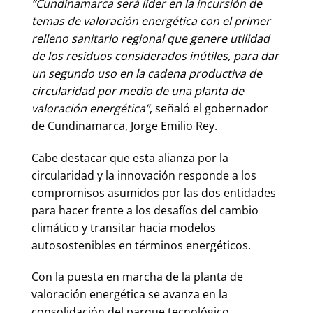
“Cundinamarca será líder en la incursión de
temas de valoración energética con el primer
relleno sanitario regional que genere utilidad
de los residuos considerados inútiles, para dar
un segundo uso en la cadena productiva de
circularidad por medio de una planta de
valoración energética”
, señaló el gobernador
de Cundinamarca, Jorge Emilio Rey.
Cabe destacar que esta alianza por la
circularidad y la innovación responde a los
compromisos asumidos por las dos entidades
para hacer frente a los desafíos del cambio
climático y transitar hacia modelos
autosostenibles en términos energéticos.
Con la puesta en marcha de la planta de
valoración energética se avanza en la
consolidación del parque tecnológico