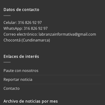
Datos de contacto
Celular: 316 826 92 97
WhatsApp:
316 826 92 97
Correo electrónico:
labranzainformativa@gmail.com
Chocontá (Cundinamarca)
Enlaces de interés
Paute con nosotros
Reportar noticia
Contacto
Archivo de noticias por mes