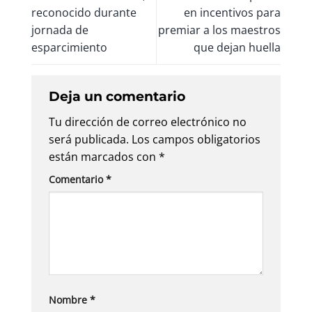
reconocido durante
en incentivos para
jornada de
premiar a los maestros
esparcimiento
que dejan huella
Deja un comentario
Tu dirección de correo electrónico no
será publicada.
Los campos obligatorios
están marcados con
*
Comentario
*
Nombre
*