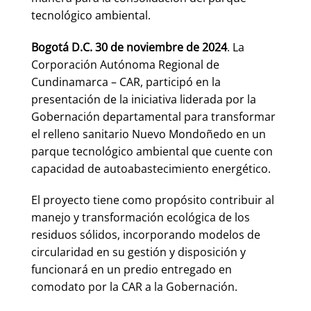
tecnológico ambiental.
Bogotá D.C. 30 de noviembre de 2024
. La
Corporación Autónoma Regional de
Cundinamarca – CAR, participó en la
presentación de la iniciativa liderada por la
Gobernación departamental para transformar
el relleno sanitario Nuevo Mondoñedo en un
parque tecnológico ambiental que cuente con
capacidad de autoabastecimiento energético.
El proyecto tiene como propósito contribuir al
manejo y transformación ecológica de los
residuos sólidos, incorporando modelos de
circularidad en su gestión y disposición y
funcionará en un predio entregado en
comodato por la CAR a la Gobernación.