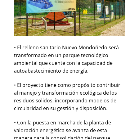
• El relleno sanitario Nuevo Mondoñedo será
transformado en un parque tecnológico
ambiental que cuente con la capacidad de
autoabastecimiento de energía.
• El proyecto tiene como propósito contribuir
al manejo y transformación ecológica de los
residuos sólidos, incorporando modelos de
circularidad en su gestión y disposición.
• Con la puesta en marcha de la planta de
valoración energética se avanza de esta
manera para la consolidación del parque