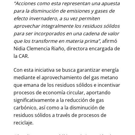
“Acciones como esta representan una apuesta
para la disminución de emisiones y gases de
efecto invernadero, a su vez permiten
aprovechar integralmente los residuos sólidos
para ser incorporados en una cadena de valor
que los transforme en materia prima”
, afirmó
Nidia Clemencia Riaño, directora encargada de
la CAR.
Con esta iniciativa se busca garantizar energía
mediante el aprovechamiento del gas metano
que emana de los residuos sólidos e incentivar
procesos de economía circular, aportando
significativamente a la reducción de gas
carbónico, así como a la disminución de
residuos sólidos a través de procesos de
reciclaje.