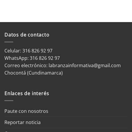
Datos de contacto
Celular: 316 826 92 97
WhatsApp:
316 826 92 97
Correo electrónico:
labranzainformativa@gmail.com
Chocontá (Cundinamarca)
Enlaces de interés
Paute con nosotros
Reportar noticia