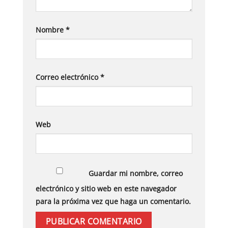
Nombre
*
Correo electrónico
*
Web
Guardar mi nombre, correo
electrónico y sitio web en este navegador
para la próxima vez que haga un comentario.