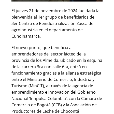
El jueves 21 de noviembre de 2024 fue dada la
bienvenida al 1er grupo de beneficiarios del
3er Centro de Reindustrialización Zasca de
agroindustria en el departamento de
Cundinamarca.
El nuevo punto, que beneficia a
emprendedores del sector lácteo de la
provincia de los Almeida, ubicado en la esquina
de la carrera 3ra con calle 6ta, entró en
funcionamiento gracias a la alianza estratégica
entre el Ministerio de Comercio, Industria y
Turismo (MinCIT), a través de la agencia de
emprendimiento e innovación del Gobierno
Nacional ‘Innpulsa Colombia’, con la Cámara de
Comercio de Bogotá (CCB) y la Asociación de
Productores de Leche de Chocontá