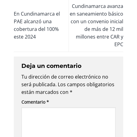
Cundinamarca avanza
En Cundinamarca el
en saneamiento básico
PAE alcanzó una
con un convenio inicial
cobertura del 100%
de más de 12 mil
este 2024
millones entre CAR y
EPC
Deja un comentario
Tu dirección de correo electrónico no
será publicada.
Los campos obligatorios
están marcados con
*
Comentario
*