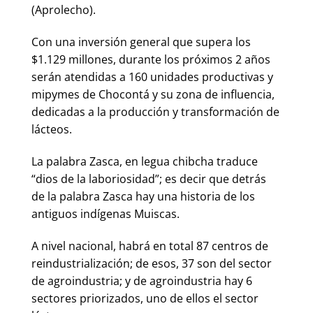
(Aprolecho).
Con una inversión general que supera los
$1.129 millones, durante los próximos 2 años
serán atendidas a 160 unidades productivas y
mipymes de Chocontá y su zona de influencia,
dedicadas a la producción y transformación de
lácteos.
La palabra Zasca, en legua chibcha traduce
“dios de la laboriosidad”; es decir que detrás
de la palabra Zasca hay una historia de los
antiguos indígenas Muiscas.
A nivel nacional, habrá en total 87 centros de
reindustrialización; de esos, 37 son del sector
de agroindustria; y de agroindustria hay 6
sectores priorizados, uno de ellos el sector