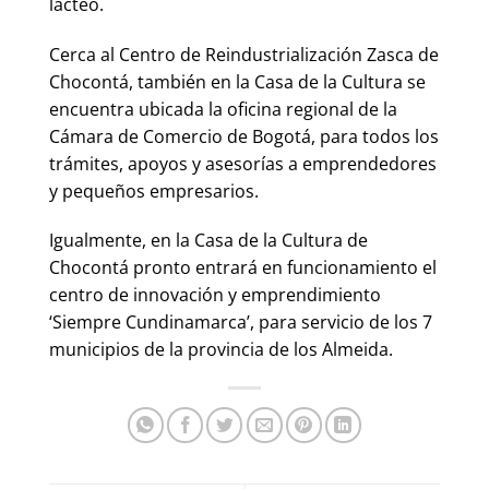
lácteo.
Cerca al Centro de Reindustrialización Zasca de
Chocontá, también en la Casa de la Cultura se
encuentra ubicada la oficina regional de la
Cámara de Comercio de Bogotá, para todos los
trámites, apoyos y asesorías a emprendedores
y pequeños empresarios.
Igualmente, en la Casa de la Cultura de
Chocontá pronto entrará en funcionamiento el
centro de innovación y emprendimiento
‘Siempre Cundinamarca’, para servicio de los 7
municipios de la provincia de los Almeida.