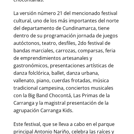
La versión número 21 del mencionado festival
cultural, uno de los más importantes del norte
del departamento de Cundinamarca, tiene
dentro de su programación jornada de juegos
autóctonos, teatro, desfiles, 2do festival de
bandas marciales, carrozas, comparsas, feria
de emprendimientos artesanales y
gastronómicos, presentaciones artísticas de
danza folclórica, ballet, danza urbana,
vallenato, piano, cuerdas frotadas, música
tradicional campesina, conciertos musicales
con la Big Band Chocontá, Las Primas de la
Carranga y la magistral presentación de la
agrupación Carranga Kids.
Este festival, que se lleva a cabo en el parque
principal Antonio Nariño, celebra las raíces y