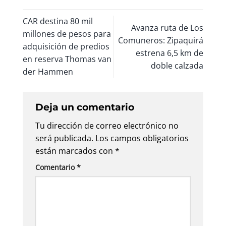
CAR destina 80 mil
Avanza ruta de Los
millones de pesos para
Comuneros: Zipaquirá
adquisición de predios
estrena 6,5 km de
en reserva Thomas van
doble calzada
der Hammen
Deja un comentario
Tu dirección de correo electrónico no
será publicada.
Los campos obligatorios
están marcados con
*
Comentario
*