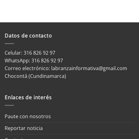
Datos de contacto
Celular: 316 826 92 97
WhatsApp:
316 826 92 97
Correo electrónico:
labranzainformativa@gmail.com
Chocontá (Cundinamarca)
Enlaces de interés
Paute con nosotros
Reportar noticia