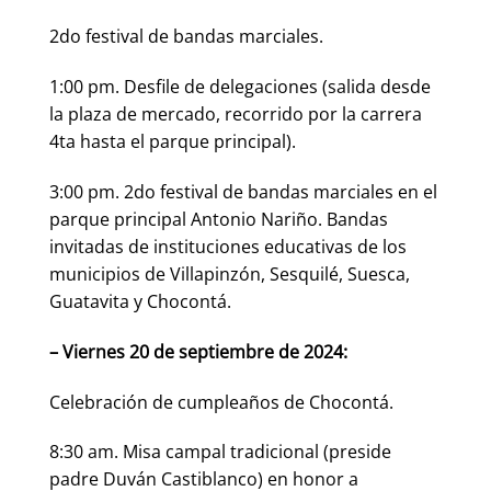
2do festival de bandas marciales.
1:00 pm. Desfile de delegaciones (salida desde
la plaza de mercado, recorrido por la carrera
4ta hasta el parque principal).
3:00 pm. 2do festival de bandas marciales en el
parque principal Antonio Nariño. Bandas
invitadas de instituciones educativas de los
municipios de Villapinzón, Sesquilé, Suesca,
Guatavita y Chocontá.
– Viernes 20 de septiembre de 2024:
Celebración de cumpleaños de Chocontá.
8:30 am. Misa campal tradicional (preside
padre Duván Castiblanco) en honor a