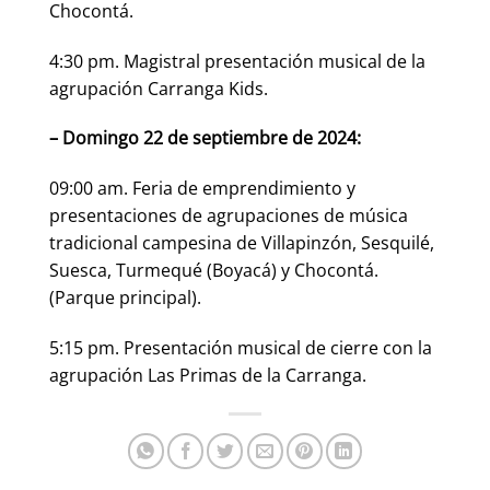
Chocontá.
4:30 pm. Magistral presentación musical de la
agrupación Carranga Kids.
– Domingo 22 de septiembre de 2024:
09:00 am. Feria de emprendimiento y
presentaciones de agrupaciones de música
tradicional campesina de Villapinzón, Sesquilé,
Suesca, Turmequé (Boyacá) y Chocontá.
(Parque principal).
5:15 pm. Presentación musical de cierre con la
agrupación Las Primas de la Carranga.