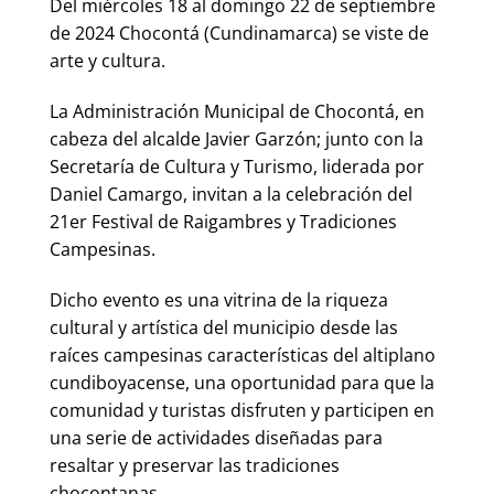
Del miércoles 18 al domingo 22 de septiembre
de 2024 Chocontá (Cundinamarca) se viste de
arte y cultura.
La Administración Municipal de Chocontá, en
cabeza del alcalde Javier Garzón; junto con la
Secretaría de Cultura y Turismo, liderada por
Daniel Camargo, invitan a la celebración del
21er Festival de Raigambres y Tradiciones
Campesinas.
Dicho evento es una vitrina de la riqueza
cultural y artística del municipio desde las
raíces campesinas características del altiplano
cundiboyacense, una oportunidad para que la
comunidad y turistas disfruten y participen en
una serie de actividades diseñadas para
resaltar y preservar las tradiciones
chocontanas.