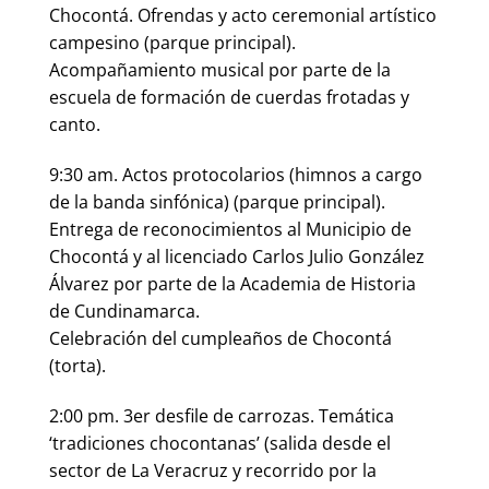
Chocontá. Ofrendas y acto ceremonial artístico
campesino (parque principal).
Acompañamiento musical por parte de la
escuela de formación de cuerdas frotadas y
canto.
9:30 am. Actos protocolarios (himnos a cargo
de la banda sinfónica) (parque principal).
Entrega de reconocimientos al Municipio de
Chocontá y al licenciado Carlos Julio González
Álvarez por parte de la Academia de Historia
de Cundinamarca.
Celebración del cumpleaños de Chocontá
(torta).
2:00 pm. 3er desfile de carrozas. Temática
‘tradiciones chocontanas’ (salida desde el
sector de La Veracruz y recorrido por la