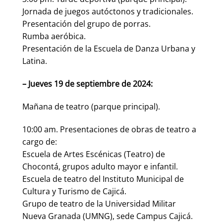
Jornada de juegos autóctonos y tradicionales.
Presentación del grupo de porras.
Rumba aeróbica.
Presentación de la Escuela de Danza Urbana y
Latina.
– Jueves 19 de septiembre de 2024:
Mañana de teatro (parque principal).
10:00 am. Presentaciones de obras de teatro a
cargo de:
Escuela de Artes Escénicas (Teatro) de
Chocontá, grupos adulto mayor e infantil.
Escuela de teatro del Instituto Municipal de
Cultura y Turismo de Cajicá.
Grupo de teatro de la Universidad Militar
Nueva Granada (UMNG), sede Campus Cajicá.