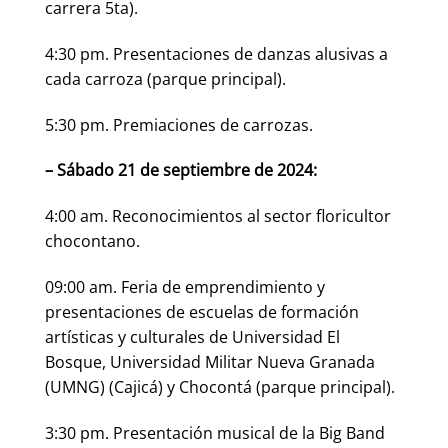
carrera 5ta).
4:30 pm. Presentaciones de danzas alusivas a
cada carroza (parque principal).
5:30 pm. Premiaciones de carrozas.
– Sábado 21 de septiembre de 2024:
4:00 am. Reconocimientos al sector floricultor
chocontano.
09:00 am. Feria de emprendimiento y
presentaciones de escuelas de formación
artísticas y culturales de Universidad El
Bosque, Universidad Militar Nueva Granada
(UMNG) (Cajicá) y Chocontá (parque principal).
3:30 pm. Presentación musical de la Big Band