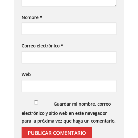
Nombre
*
Correo electrónico
*
Web
Guardar mi nombre, correo
electrónico y sitio web en este navegador
para la próxima vez que haga un comentario.