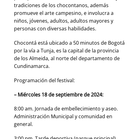
tradiciones de los chocontanos, además
promueve el arte campesino, e involucra a
niños, jóvenes, adultos, adultos mayores y
personas con diversas habilidades.
Chocontá está ubicado a 50 minutos de Bogotá
por la vía a Tunja, es la capital de la provincia
de los Almeida, al norte del departamento de
Cundinamarca.
Programación del festival:
– Miércoles 18 de septiembre de 2024:
8:00 am. Jornada de embellecimiento y aseo.
Administración Municipal y comunidad en
general.
3:00 pm. Tarde deportiva (parque principal).