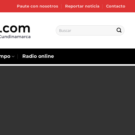
Paute con nosotros
Reportar noticia
Contacto
empo
Radio online