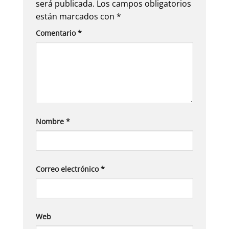
será publicada.
Los campos obligatorios
están marcados con
*
Comentario
*
Nombre
*
Correo electrónico
*
Web