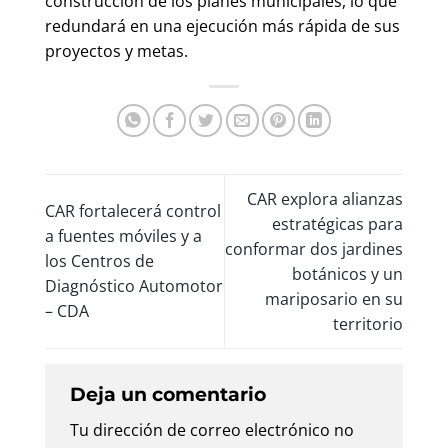
construcción de los planes municipales, lo que
redundará en una ejecución más rápida de sus
proyectos y metas.
CAR explora alianzas
CAR fortalecerá control
estratégicas para
a fuentes móviles y a
conformar dos jardines
los Centros de
botánicos y un
Diagnóstico Automotor
mariposario en su
– CDA
territorio
Deja un comentario
Tu dirección de correo electrónico no