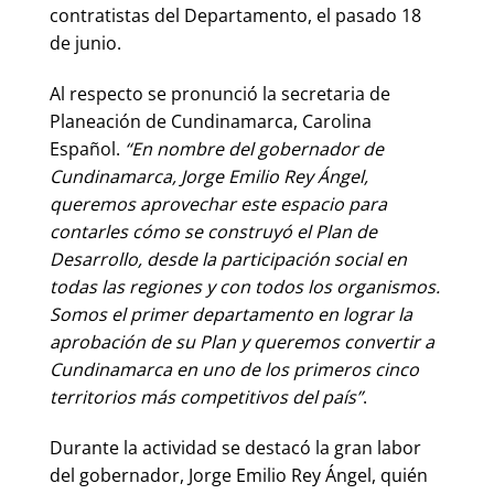
contratistas del Departamento, el pasado 18
de junio.
Al respecto se pronunció la secretaria de
Planeación de Cundinamarca, Carolina
Español.
“En nombre del gobernador de
Cundinamarca, Jorge Emilio Rey Ángel,
queremos aprovechar este espacio para
contarles cómo se construyó el Plan de
Desarrollo, desde la participación social en
todas las regiones y con todos los organismos.
Somos el primer departamento en lograr la
aprobación de su Plan y queremos convertir a
Cundinamarca en uno de los primeros cinco
territorios más competitivos del país”
.
Durante la actividad se destacó la gran labor
del gobernador, Jorge Emilio Rey Ángel, quién