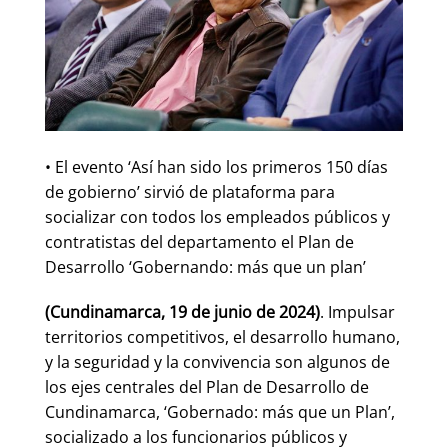
• El evento ‘Así han sido los primeros 150 días
de gobierno’ sirvió de plataforma para
socializar con todos los empleados públicos y
contratistas del departamento el Plan de
Desarrollo ‘Gobernando: más que un plan’
(Cundinamarca, 19 de junio de 2024)
. Impulsar
territorios competitivos, el desarrollo humano,
y la seguridad y la convivencia son algunos de
los ejes centrales del Plan de Desarrollo de
Cundinamarca, ‘Gobernado: más que un Plan’,
socializado a los funcionarios públicos y