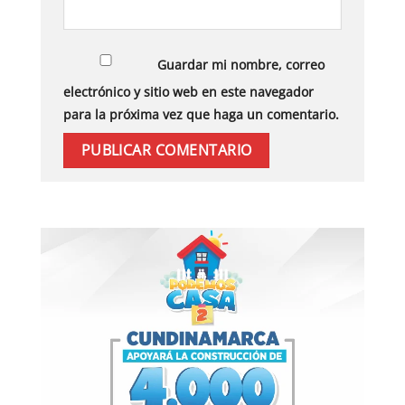
Guardar mi nombre, correo
electrónico y sitio web en este navegador
para la próxima vez que haga un comentario.