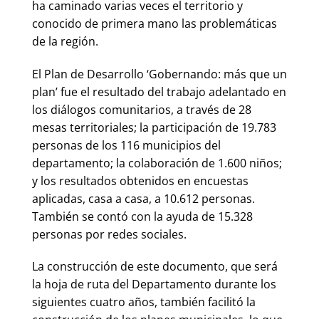
ha caminado varias veces el territorio y
conocido de primera mano las problemáticas
de la región.
El Plan de Desarrollo ‘Gobernando: más que un
plan’ fue el resultado del trabajo adelantado en
los diálogos comunitarios, a través de 28
mesas territoriales; la participación de 19.783
personas de los 116 municipios del
departamento; la colaboración de 1.600 niños;
y los resultados obtenidos en encuestas
aplicadas, casa a casa, a 10.612 personas.
También se contó con la ayuda de 15.328
personas por redes sociales.
La construcción de este documento, que será
la hoja de ruta del Departamento durante los
siguientes cuatro años, también facilitó la