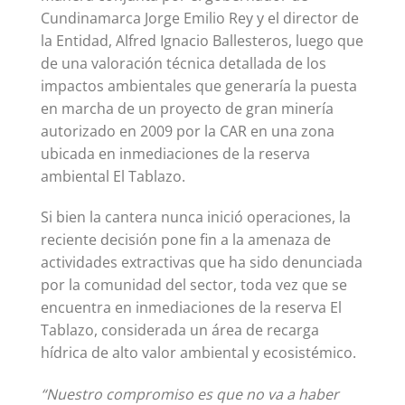
Cundinamarca Jorge Emilio Rey y el director de
la Entidad, Alfred Ignacio Ballesteros, luego que
de una valoración técnica detallada de los
impactos ambientales que generaría la puesta
en marcha de un proyecto de gran minería
autorizado en 2009 por la CAR en una zona
ubicada en inmediaciones de la reserva
ambiental El Tablazo.
Si bien la cantera nunca inició operaciones, la
reciente decisión pone fin a la amenaza de
actividades extractivas que ha sido denunciada
por la comunidad del sector, toda vez que se
encuentra en inmediaciones de la reserva El
Tablazo, considerada un área de recarga
hídrica de alto valor ambiental y ecosistémico.
“Nuestro compromiso es que no va a haber