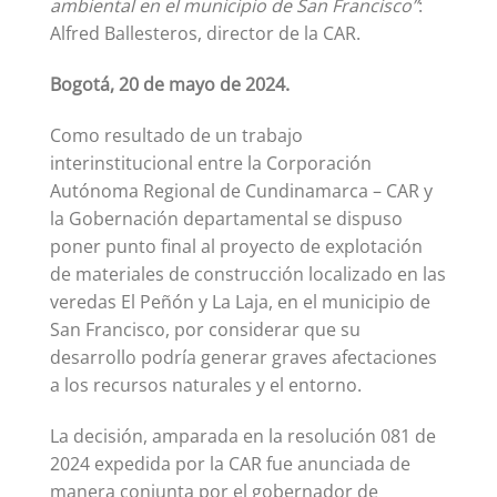
ambiental en el municipio de San Francisco”
:
Alfred Ballesteros, director de la CAR.
Bogotá, 20 de mayo de 2024.
Como resultado de un trabajo
interinstitucional entre la Corporación
Autónoma Regional de Cundinamarca – CAR y
la Gobernación departamental se dispuso
poner punto final al proyecto de explotación
de materiales de construcción localizado en las
veredas El Peñón y La Laja, en el municipio de
San Francisco, por considerar que su
desarrollo podría generar graves afectaciones
a los recursos naturales y el entorno.
La decisión, amparada en la resolución 081 de
2024 expedida por la CAR fue anunciada de
manera conjunta por el gobernador de