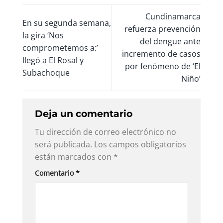
Cundinamarca
En su segunda semana,
refuerza prevención
la gira ‘Nos
del dengue ante
comprometemos a:’
incremento de casos
llegó a El Rosal y
por fenómeno de ‘El
Subachoque
Niño’
Deja un comentario
Tu dirección de correo electrónico no
será publicada.
Los campos obligatorios
están marcados con
*
Comentario
*