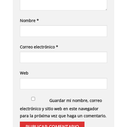
Nombre
*
Correo electrónico
*
Web
Guardar mi nombre, correo
electrónico y sitio web en este navegador
para la próxima vez que haga un comentario.