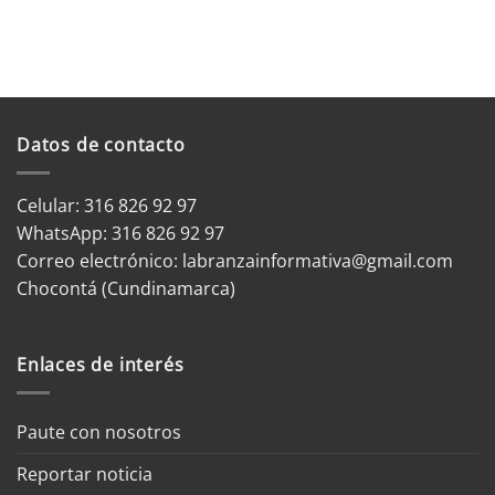
Datos de contacto
Celular: 316 826 92 97
WhatsApp:
316 826 92 97
Correo electrónico:
labranzainformativa@gmail.com
Chocontá (Cundinamarca)
Enlaces de interés
Paute con nosotros
Reportar noticia