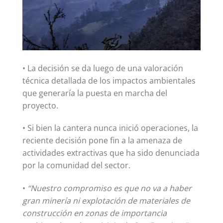
• La decisión se da luego de una valoración
técnica detallada de los impactos ambientales
que generaría la puesta en marcha del
proyecto.
• Si bien la cantera nunca inició operaciones, la
reciente decisión pone fin a la amenaza de
actividades extractivas que ha sido denunciada
por la comunidad del sector.
•
“Nuestro compromiso es que no va a haber
gran minería ni explotación de materiales de
construcción en zonas de importancia