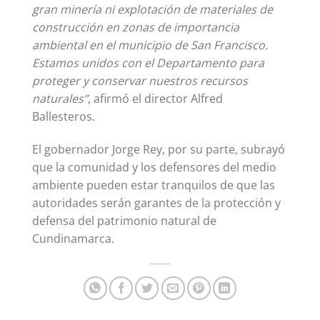
gran minería ni explotación de materiales de
construcción en zonas de importancia
ambiental en el municipio de San Francisco.
Estamos unidos con el Departamento para
proteger y conservar nuestros recursos
naturales”
, afirmó el director Alfred
Ballesteros.
El gobernador Jorge Rey, por su parte, subrayó
que la comunidad y los defensores del medio
ambiente pueden estar tranquilos de que las
autoridades serán garantes de la protección y
defensa del patrimonio natural de
Cundinamarca.