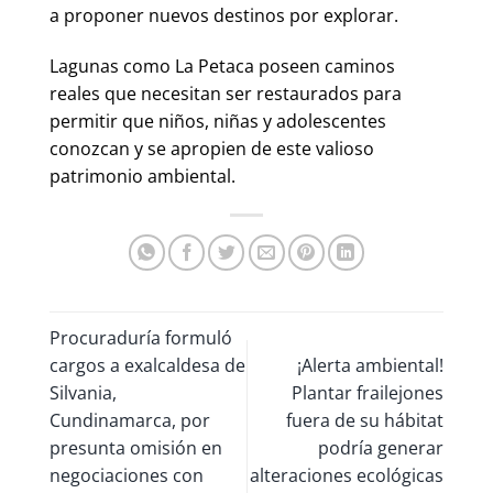
a proponer nuevos destinos por explorar.
Lagunas como La Petaca poseen caminos
reales que necesitan ser restaurados para
permitir que niños, niñas y adolescentes
conozcan y se apropien de este valioso
patrimonio ambiental.
Procuraduría formuló
cargos a exalcaldesa de
¡Alerta ambiental!
Silvania,
Plantar frailejones
Cundinamarca, por
fuera de su hábitat
presunta omisión en
podría generar
negociaciones con
alteraciones ecológicas