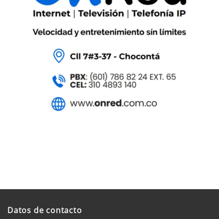
Datos de contacto