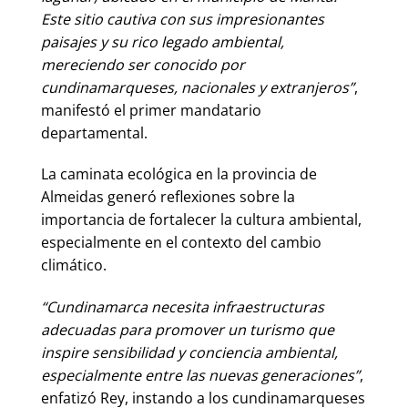
Este sitio cautiva con sus impresionantes
paisajes y su rico legado ambiental,
mereciendo ser conocido por
cundinamarqueses, nacionales y extranjeros”
,
manifestó el primer mandatario
departamental.
La caminata ecológica en la provincia de
Almeidas generó reflexiones sobre la
importancia de fortalecer la cultura ambiental,
especialmente en el contexto del cambio
climático.
“Cundinamarca necesita infraestructuras
adecuadas para promover un turismo que
inspire sensibilidad y conciencia ambiental,
especialmente entre las nuevas generaciones”
,
enfatizó Rey, instando a los cundinamarqueses