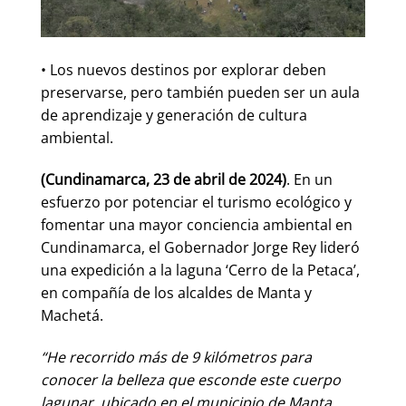
• Los nuevos destinos por explorar deben
preservarse, pero también pueden ser un aula
de aprendizaje y generación de cultura
ambiental.
(Cundinamarca, 23 de abril de 2024)
. En un
esfuerzo por potenciar el turismo ecológico y
fomentar una mayor conciencia ambiental en
Cundinamarca, el Gobernador Jorge Rey lideró
una expedición a la laguna ‘Cerro de la Petaca’,
en compañía de los alcaldes de Manta y
Machetá.
“He recorrido más de 9 kilómetros para
conocer la belleza que esconde este cuerpo
lagunar, ubicado en el municipio de Manta.