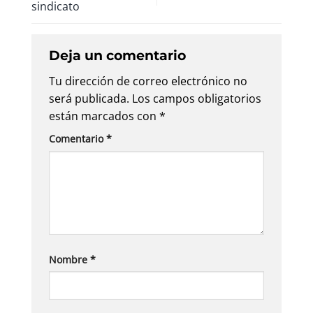
sindicato
Deja un comentario
Tu dirección de correo electrónico no
será publicada.
Los campos obligatorios
están marcados con
*
Comentario
*
Nombre
*