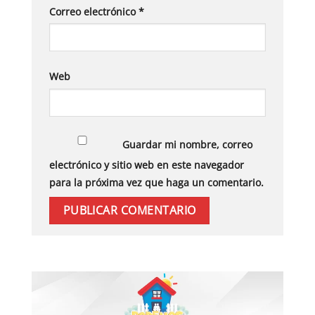
Correo electrónico
*
Web
Guardar mi nombre, correo
electrónico y sitio web en este navegador
para la próxima vez que haga un comentario.