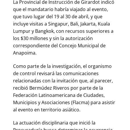
La Provincial de Instrucción de Girardot indicó
que el mandatario habría viajado al evento,
que tuvo lugar del 19 al 30 de abril, y que
incluye visitas a Singapur, Bali, Jakarta, Kuala
Lumpur y Bangkok, con recursos superiores a
los $30 millones y sin la autorización
correspondiente del Concejo Municipal de
Anapoima.
Como parte de la investigación, el organismo
de control revisará las comunicaciones
relacionadas con la invitación que, al parecer,
recibió Bermúdez Riveros por parte de la
Federación Latinoamericana de Ciudades,
Municipios y Asociaciones (Flacma) para asistir
al evento en territorio asiático.
La actuación disciplinaria que inició la