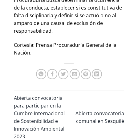
Procuraduría busca determinar la ocurrencia
de la conducta, establecer si es constitutiva de
falta disciplinaria y definir si se actuó o no al
amparo de una causal de exclusión de
responsabilidad.
Cortesía: Prensa Procuraduría General de la
Nación.
Abierta convocatoria
para participar en la
Cumbre Internacional
Abierta convocatoria
de Sostenibilidad e
comunal en Sesquilé
Innovación Ambiental
2023