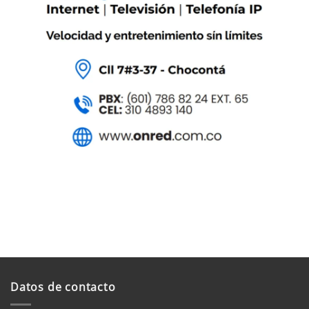
Datos de contacto