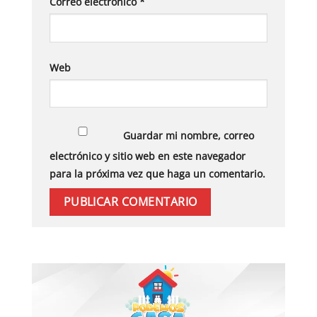
Correo electrónico
*
Web
Guardar mi nombre, correo
electrónico y sitio web en este navegador
para la próxima vez que haga un comentario.