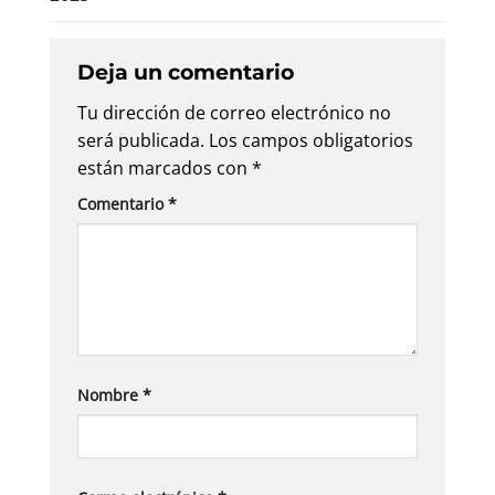
Deja un comentario
Tu dirección de correo electrónico no
será publicada.
Los campos obligatorios
están marcados con
*
Comentario
*
Nombre
*