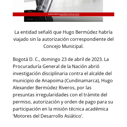
La entidad señaló que Hugo Bermúdez habría
viajado sin la autorización correspondiente del
Concejo Municipal.
Bogotá D. C., domingo 23 de abril de 2023. La
Procuraduría General de la Nación abrió
investigación disciplinaria contra el alcalde del
municipio de Anapoima (Cundinamarca), Hugo
Alexander Bermúdez Riveros, por las
presuntas irregularidades con el trámite del
permiso, autorización y orden de pago para su
participación en la misión técnica académica
‘Motores del Desarrollo Asiático’.