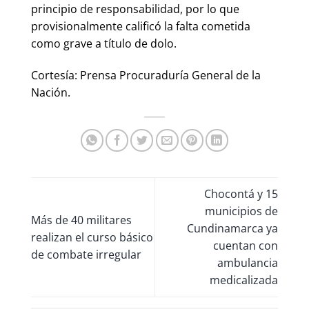
principio de responsabilidad, por lo que
provisionalmente calificó la falta cometida
como grave a título de dolo.
Cortesía: Prensa Procuraduría General de la
Nación.
Chocontá y 15
municipios de
Más de 40 militares
Cundinamarca ya
realizan el curso básico
cuentan con
de combate irregular
ambulancia
medicalizada