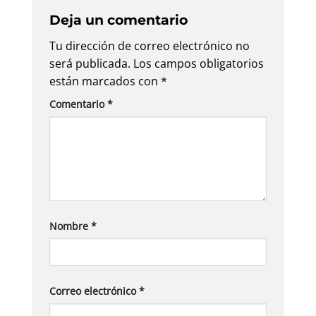
Deja un comentario
Tu dirección de correo electrónico no
será publicada.
Los campos obligatorios
están marcados con
*
Comentario
*
Nombre
*
Correo electrónico
*