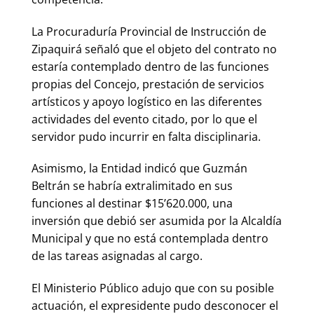
La Procuraduría Provincial de Instrucción de
Zipaquirá señaló que el objeto del contrato no
estaría contemplado dentro de las funciones
propias del Concejo, prestación de servicios
artísticos y apoyo logístico en las diferentes
actividades del evento citado, por lo que el
servidor pudo incurrir en falta disciplinaria.
Asimismo, la Entidad indicó que Guzmán
Beltrán se habría extralimitado en sus
funciones al destinar $15’620.000, una
inversión que debió ser asumida por la Alcaldía
Municipal y que no está contemplada dentro
de las tareas asignadas al cargo.
El Ministerio Público adujo que con su posible
actuación, el expresidente pudo desconocer el