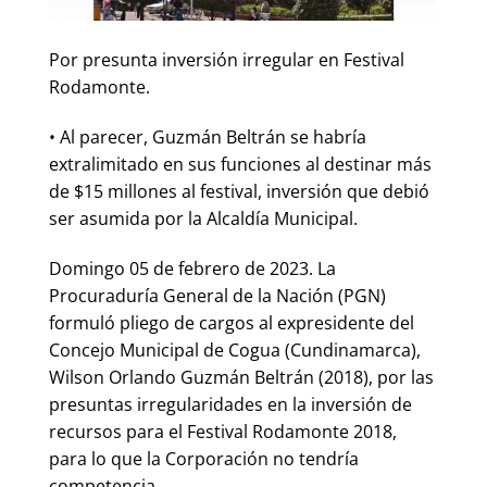
Por presunta inversión irregular en Festival
Rodamonte.
• Al parecer, Guzmán Beltrán se habría
extralimitado en sus funciones al destinar más
de $15 millones al festival, inversión que debió
ser asumida por la Alcaldía Municipal.
Domingo 05 de febrero de 2023. La
Procuraduría General de la Nación (PGN)
formuló pliego de cargos al expresidente del
Concejo Municipal de Cogua (Cundinamarca),
Wilson Orlando Guzmán Beltrán (2018), por las
presuntas irregularidades en la inversión de
recursos para el Festival Rodamonte 2018,
para lo que la Corporación no tendría
competencia.