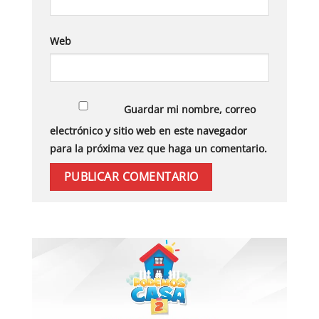
Web
Guardar mi nombre, correo
electrónico y sitio web en este navegador
para la próxima vez que haga un comentario.