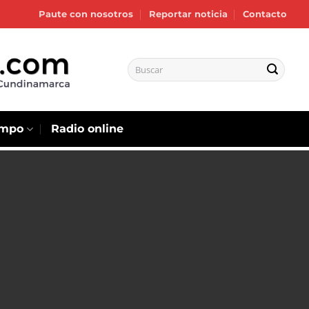
Paute con nosotros
Reportar noticia
Contacto
empo
Radio online