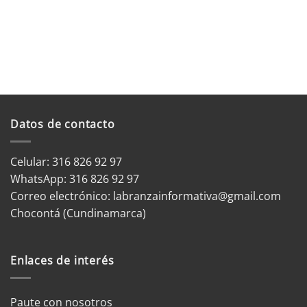
Datos de contacto
Celular: 316 826 92 97
WhatsApp:
316 826 92 97
Correo electrónico:
labranzainformativa@gmail.com
Chocontá (Cundinamarca)
Enlaces de interés
Paute con nosotros