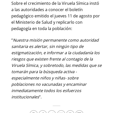
Sobre el crecimiento de la Viruela Símica instó
a las autoridades a conocer el boletín
pedagógico emitido el jueves 11 de agosto por
el Ministerio de Salud y replicarlo con
pedagogía en toda la población:
“
Nuestra misión permanente como autoridad
sanitaria es alertar, sin ningún tipo de
estigmatización, e informar a la ciudadanía los
riesgos que existen frente al contagio de la
Viruela Símica, y sobretodo, las medidas que se
tomarán para la búsqueda activa -
especialmente niños y niñas- sobre
poblaciones no vacunadas y encaminar
inmediatamente todos los esfuerzos
institucionales
“.