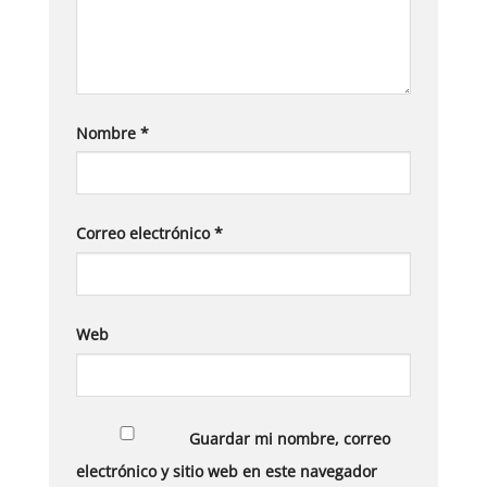
Nombre
*
Correo electrónico
*
Web
Guardar mi nombre, correo
electrónico y sitio web en este navegador