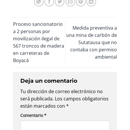
Proceso sancionatorio
Medida preventiva a
a 2 personas por
una mina de carbón de
movilización ilegal de
Sutatausa que no
567 troncos de madera
contaba con permiso
en carreteras de
ambiental
Boyacá
Deja un comentario
Tu dirección de correo electrónico no
será publicada.
Los campos obligatorios
están marcados con
*
Comentario
*