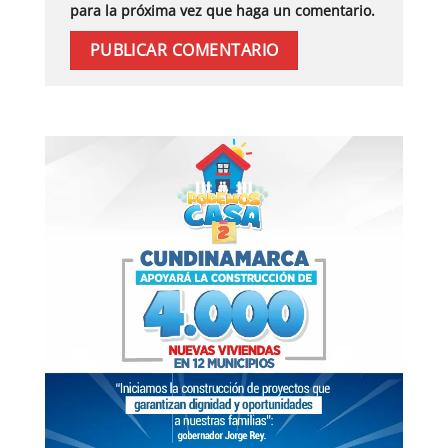
para la próxima vez que haga un comentario.