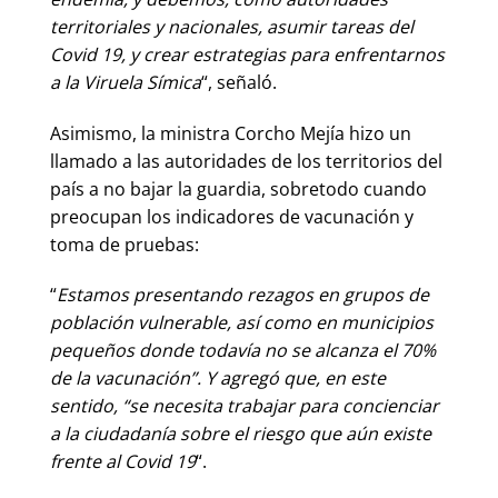
territoriales y nacionales, asumir tareas del
Covid 19, y crear estrategias para enfrentarnos
a la Viruela Símica
“, señaló.
Asimismo, la ministra Corcho Mejía hizo un
llamado a las autoridades de los territorios del
país a no bajar la guardia, sobretodo cuando
preocupan los indicadores de vacunación y
toma de pruebas:
“
Estamos presentando rezagos en grupos de
población vulnerable, así como en municipios
pequeños donde todavía no se alcanza el 70%
de la vacunación”. Y agregó que, en este
sentido, “se necesita trabajar para concienciar
a la ciudadanía sobre el riesgo que aún existe
frente al Covid 19
“.