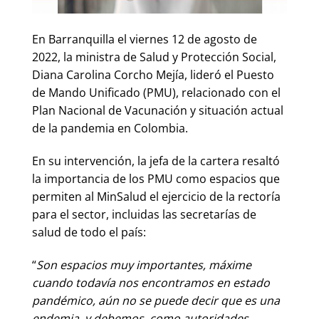
En Barranquilla el viernes 12 de agosto de
2022, la ministra de Salud y Protección Social,
Diana Carolina Corcho Mejía, lideró el Puesto
de Mando Unificado (PMU), relacionado con el
Plan Nacional de Vacunación y situación actual
de la pandemia en Colombia.
En su intervención, la jefa de la cartera resaltó
la importancia de los PMU como espacios que
permiten al MinSalud el ejercicio de la rectoría
para el sector, incluidas las secretarías de
salud de todo el país:
“
Son espacios muy importantes, máxime
cuando todavía nos encontramos en estado
pandémico, aún no se puede decir que es una
endemia, y debemos, como autoridades