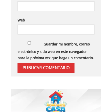
Web
Guardar mi nombre, correo
electrónico y sitio web en este navegador
para la próxima vez que haga un comentario.