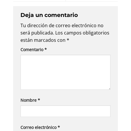
Deja un comentario
Tu dirección de correo electrónico no
será publicada.
Los campos obligatorios
están marcados con
*
Comentario
*
Nombre
*
Correo electrónico
*