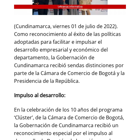
(Cundinamarca, viernes 01 de julio de 2022).
Como reconocimiento al éxito de las políticas
adoptadas para facilitar e impulsar el
desarrollo empresarial y económico del
departamento, la Gobernación de
Cundinamarca recibió sendas distinciones por
parte de la Cámara de Comercio de Bogotá y la
Presidencia de la República.
Impulso al desarrollo:
En la celebración de los 10 años del programa
‘Clúster’, de la Cámara de Comercio de Bogotá,
la Gobernación de Cundinamarca recibió un
reconocimiento especial por el impulso al