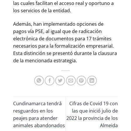
las cuales facilitan el acceso real y oportuno a
los servicios de la entidad.
Además, han implementado opciones de
pagos vía PSE, al igual que de radicación
electrónica de documentos para 17 trámites
necesarios para la formalización empresarial.
Esta distinción se presentó durante la clausura
de la mencionada estrategia.
Cundinamarca tendrá
Cifras de Covid 19 con
resguardos en los
las que inició julio de
peajes para atender
2022 la provincia de los
animales abandonados
Almeida