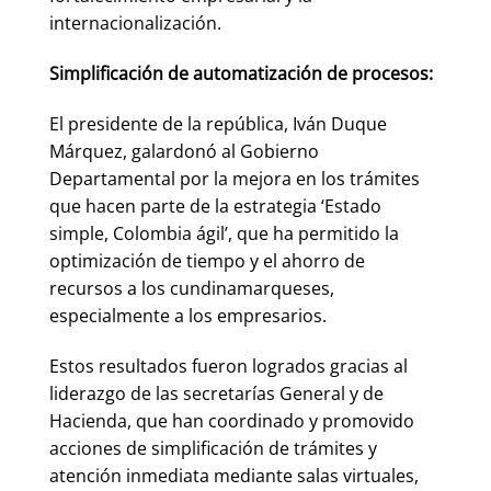
internacionalización.
Simplificación de automatización de procesos:
El presidente de la república, Iván Duque
Márquez, galardonó al Gobierno
Departamental por la mejora en los trámites
que hacen parte de la estrategia ‘Estado
simple, Colombia ágil’, que ha permitido la
optimización de tiempo y el ahorro de
recursos a los cundinamarqueses,
especialmente a los empresarios.
Estos resultados fueron logrados gracias al
liderazgo de las secretarías General y de
Hacienda, que han coordinado y promovido
acciones de simplificación de trámites y
atención inmediata mediante salas virtuales,