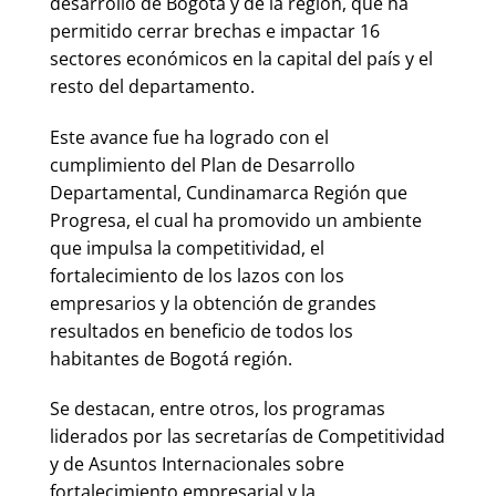
desarrollo de Bogotá y de la región, que ha
permitido cerrar brechas e impactar 16
sectores económicos en la capital del país y el
resto del departamento.
Este avance fue ha logrado con el
cumplimiento del Plan de Desarrollo
Departamental, Cundinamarca Región que
Progresa, el cual ha promovido un ambiente
que impulsa la competitividad, el
fortalecimiento de los lazos con los
empresarios y la obtención de grandes
resultados en beneficio de todos los
habitantes de Bogotá región.
Se destacan, entre otros, los programas
liderados por las secretarías de Competitividad
y de Asuntos Internacionales sobre
fortalecimiento empresarial y la