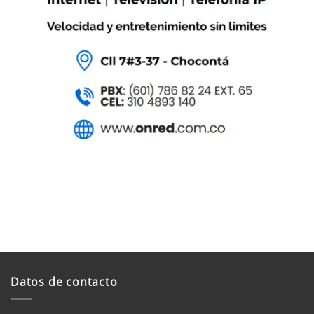
Datos de contacto